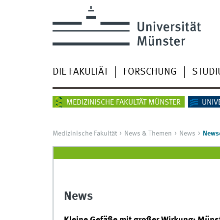
DIE FAKULTÄT
FORSCHUNG
STUD
MEDIZINISCHE FAKULTÄT MÜNSTER
UNIV
Medizinische Fakultät
News & Themen
News
Newsd
News