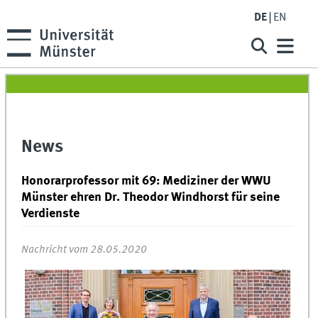
DE
EN
News
Honorarprofessor mit 69: Mediziner der WWU
Münster ehren Dr. Theodor Windhorst für seine
Verdienste
Nachricht vom 28.05.2020