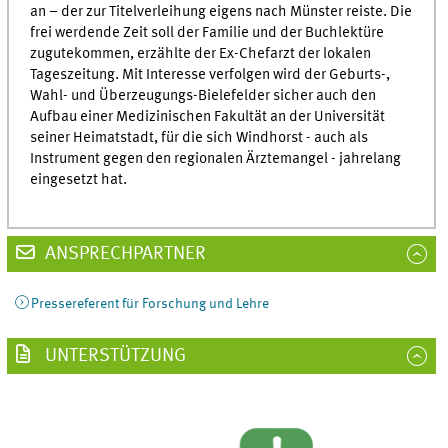
an – der zur Titelverleihung eigens nach Münster reiste. Die
frei werdende Zeit soll der Familie und der Buchlektüre
zugutekommen, erzählte der Ex-Chefarzt der lokalen
Tageszeitung. Mit Interesse verfolgen wird der Geburts-,
Wahl- und Überzeugungs-Bielefelder sicher auch den
Aufbau einer Medizinischen Fakultät an der Universität
seiner Heimatstadt, für die sich Windhorst - auch als
Instrument gegen den regionalen Ärztemangel - jahrelang
eingesetzt hat.
ANSPRECHPARTNER
Pressereferent für Forschung und Lehre
UNTERSTÜTZUNG