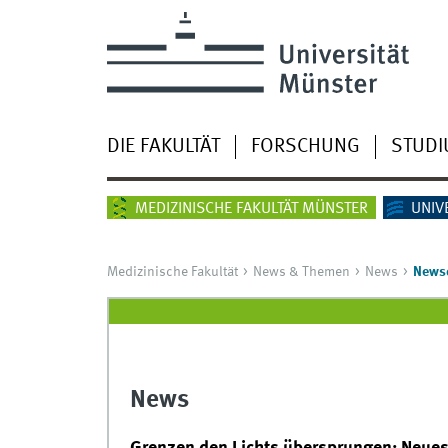
DIE FAKULTÄT
FORSCHUNG
STUD
MEDIZINISCHE FAKULTÄT MÜNSTER
UNIV
Medizinische Fakultät
News & Themen
News
Newsd
News