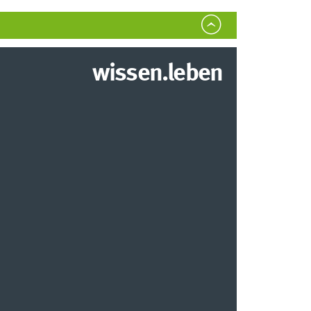
wissen.leben