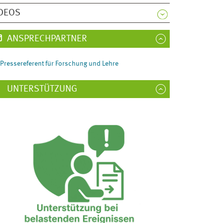
DEOS
ANSPRECHPARTNER
Pressereferent für Forschung und Lehre
UNTERSTÜTZUNG