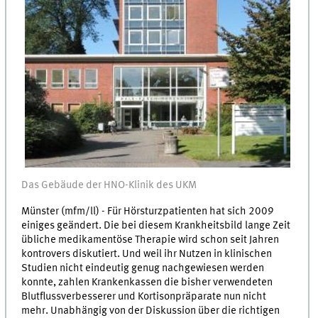
Das Gebäude der HNO-Klinik des UKM
Münster (mfm/ll) - Für Hörsturzpatienten hat sich 2009
einiges geändert. Die bei diesem Krankheitsbild lange Zeit
übliche medikamentöse Therapie wird schon seit Jahren
kontrovers diskutiert. Und weil ihr Nutzen in klinischen
Studien nicht eindeutig genug nachgewiesen werden
konnte, zahlen Krankenkassen die bisher verwendeten
Blutflussverbesserer und Kortisonpräparate nun nicht
mehr. Unabhängig von der Diskussion über die richtigen