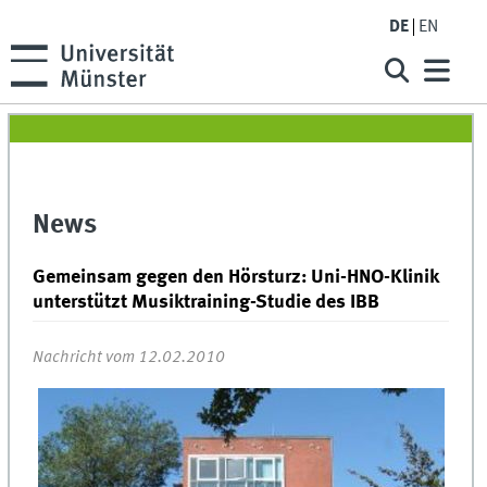
DE
EN
News
Gemeinsam gegen den Hörsturz: Uni-HNO-Klinik
unterstützt Musiktraining-Studie des IBB
Nachricht vom 12.02.2010