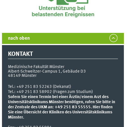
nach oben
KONTAKT
Medizinische Fakultät Münster
Albert-Schweitzer-Campus 1, Gebäude D3
48149
Münster
Tel.:
+49 251 83 52263 (Dekanat)
Tel.: +49 251 83 58902 (Fragen zum Studium)
Sofern Sie einen Termin bei einer Ärztin/einem Arzt des
Universitätsklinikums Münster benötigen, rufen Sie bitte in
der Zentrale des UKM an: +49 251 83 55555.
Hier finden
Sie eine Übersicht der Kliniken des Universitätsklinikums
Münster.