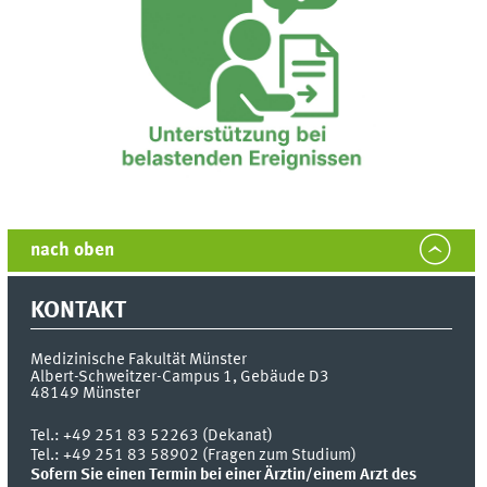
nach oben
KONTAKT
Medizinische Fakultät Münster
Albert-Schweitzer-Campus 1, Gebäude D3
48149
Münster
Tel.:
+49 251 83 52263 (Dekanat)
Tel.: +49 251 83 58902 (Fragen zum Studium)
Sofern Sie einen Termin bei einer Ärztin/einem Arzt des