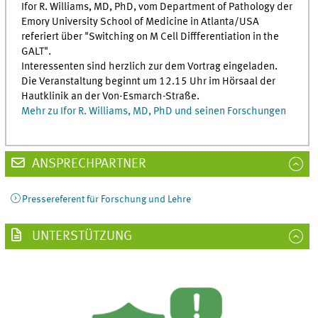
Ifor R. Williams, MD, PhD, vom Department of Pathology der
Emory University School of Medicine in Atlanta/USA
referiert über "Switching on M Cell Diffferentiation in the
GALT".
Interessenten sind herzlich zur dem Vortrag eingeladen.
Die Veranstaltung beginnt um 12.15 Uhr im Hörsaal der
Hautklinik an der Von-Esmarch-Straße.
Mehr zu Ifor R. Williams, MD, PhD und seinen Forschungen
ANSPRECHPARTNER
Pressereferent für Forschung und Lehre
UNTERSTÜTZUNG