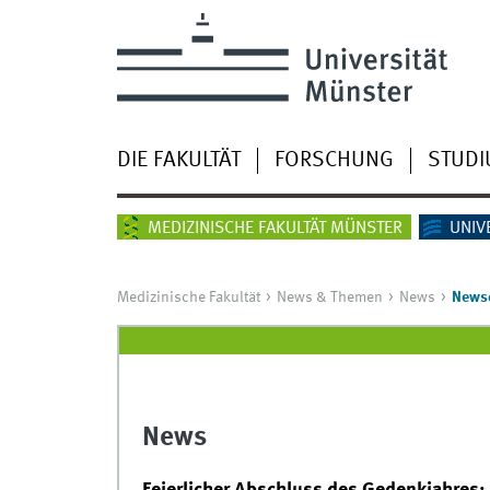
DIE FAKULTÄT
FORSCHUNG
STUD
MEDIZINISCHE FAKULTÄT MÜNSTER
UNIV
Medizinische Fakultät
News & Themen
News
Newsd
News