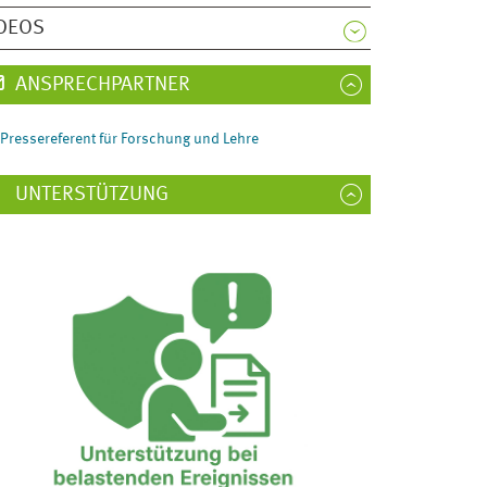
DEOS
ANSPRECHPARTNER
Pressereferent für Forschung und Lehre
UNTERSTÜTZUNG