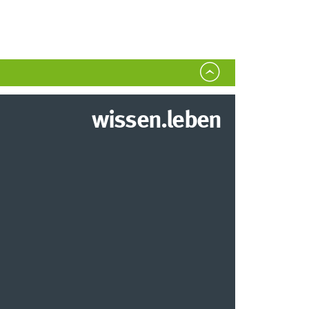
wissen.leben