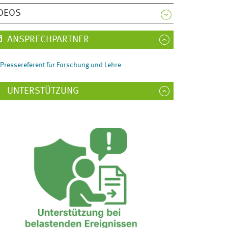
DEOS
ANSPRECHPARTNER
Pressereferent für Forschung und Lehre
UNTERSTÜTZUNG