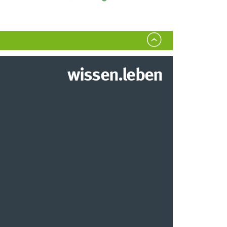
wissen.leben