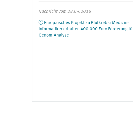
Nachricht vom 28.04.2016
Europäisches Projekt zu Blutkrebs: Medizin-
Informatiker erhalten 400.000 Euro Förderung fü
Genom-Analyse