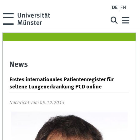
DE
EN
News
Erstes internationales Patientenregister für
seltene Lungenerkrankung PCD online
Nachricht vom 09.12.2015