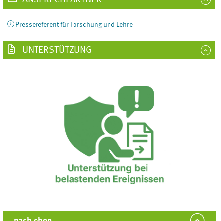
ANSPRECHPARTNER
Pressereferent für Forschung und Lehre
UNTERSTÜTZUNG
nach oben