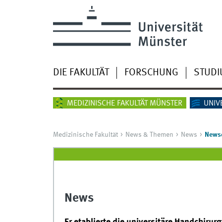
DIE FAKULTÄT
FORSCHUNG
STUD
MEDIZINISCHE FAKULTÄT MÜNSTER
UNIV
Medizinische Fakultät
News & Themen
News
Newsd
News