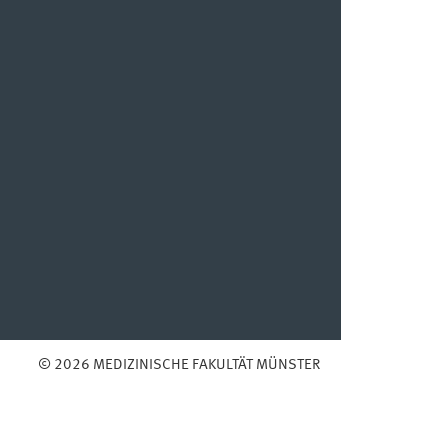
© 2026 MEDIZINISCHE FAKULTÄT MÜNSTER