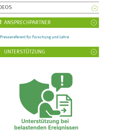
DEOS
ANSPRECHPARTNER
Pressereferent für Forschung und Lehre
UNTERSTÜTZUNG