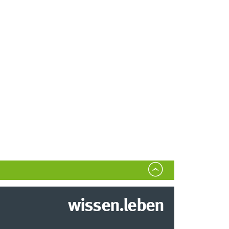
wissen.leben