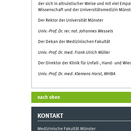
der sich in altruistischer Weise und mit viel Emp
Wissenschaft und der Universitätsmedizin Münst
Der Rektor der Universität Münster
Univ.-Prof. Dr. rer. nat. Johannes Wessels
Der Dekan der Medizinischen Fakultät
Univ.-Prof. Dr. med. Frank Ulrich Müller
Der Direktor der Klinik für Unfall-, Hand- und Wi
Univ.-Prof. Dr. med. Klemens Horst, MHBA
nach oben
KONTAKT
Medizinische Fakultät Münster