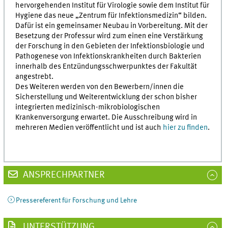
hervorgehenden Institut für Virologie sowie dem Institut für
Hygiene das neue „Zentrum für Infektionsmedizin“ bilden.
Dafür ist ein gemeinsamer Neubau in Vorbereitung. Mit der
Besetzung der Professur wird zum einen eine Verstärkung
der Forschung in den Gebieten der Infektionsbiologie und
Pathogenese von Infektionskrankheiten durch Bakterien
innerhalb des Entzündungsschwerpunktes der Fakultät
angestrebt.
Des Weiteren werden von den Bewerbern/innen die
Sicherstellung und Weiterentwicklung der schon bisher
integrierten medizinisch-mikrobiologischen
Krankenversorgung erwartet. Die Ausschreibung wird in
mehreren Medien veröffentlicht und ist auch
hier zu finden
.
ANSPRECHPARTNER
Pressereferent für Forschung und Lehre
UNTERSTÜTZUNG