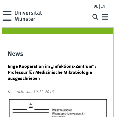
DE
EN
News
Enge Kooperation im „Infektions-Zentrum“:
Professur für Medizinische Mikrobiologie
ausgeschrieben
Nachricht vom 10.12.2013