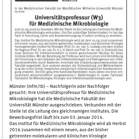
Münster (mfm/tb) – Nachfolgerin oder Nachfolger
gesucht: Ihre Universitätsprofessur für Medizinische
Mikrobiologie hat die Medizinische Fakultät der
Universität Münster ausgeschrieben. Verbunden mit der
Stelle ist die Leitung des gleichnamigen Institutes. Die
Bewerbungsfrist läuft bis zum 03. Januar 2014.
Das Institut für Medizinische Mikrobiologie wird ab Herbst
2016 zusammen mit einem neuen, aus der bisher
getrennten molekularen und klinischen Virologie