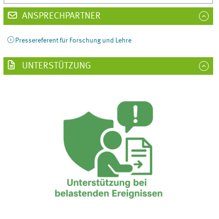
ANSPRECHPARTNER
Pressereferent für Forschung und Lehre
UNTERSTÜTZUNG