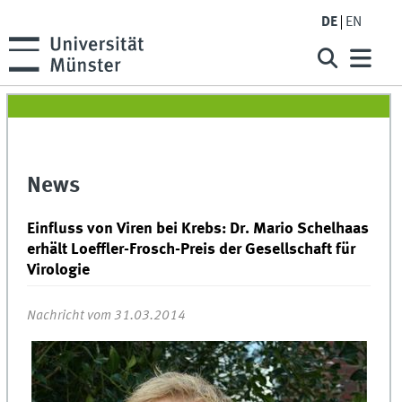
DE
EN
News
Einfluss von Viren bei Krebs: Dr. Mario Schelhaas
erhält Loeffler-Frosch-Preis der Gesellschaft für
Virologie
Nachricht vom 31.03.2014