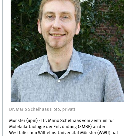
Dr. Mario Schelhaas (Foto: privat)
Münster (upm) - Dr. Mario Schelhaas vom Zentrum für
Molekularbiologie der Entzündung (ZMBE) an der
Westfälischen Wilhelms-Universität Münster (WWU) hat