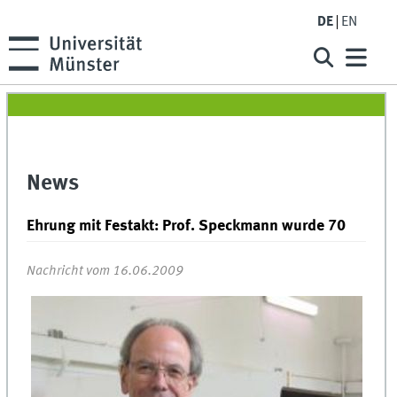
DE
EN
News
Ehrung mit Festakt: Prof. Speckmann wurde 70
Nachricht vom 16.06.2009