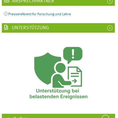
ANSPRECHPARTNER
Pressereferent für Forschung und Lehre
UNTERSTÜTZUNG