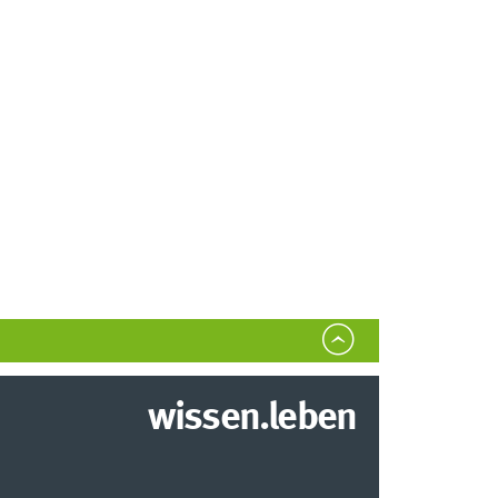
wissen.leben