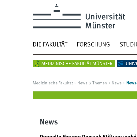
DIE FAKULTÄT
FORSCHUNG
STUD
MEDIZINISCHE FAKULTÄT MÜNSTER
UNIV
Medizinische Fakultät
News & Themen
News
Newsd
News