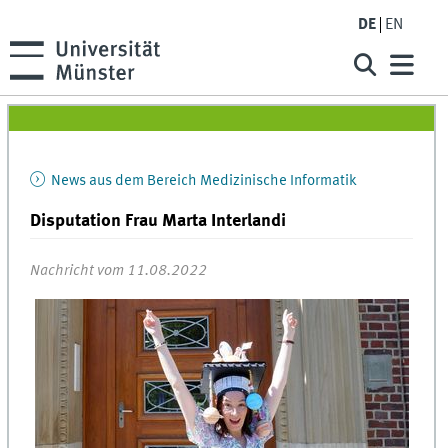
DE
EN
News aus dem Bereich Medizinische Informatik
Disputation Frau Marta Interlandi
Nachricht vom 11.08.2022