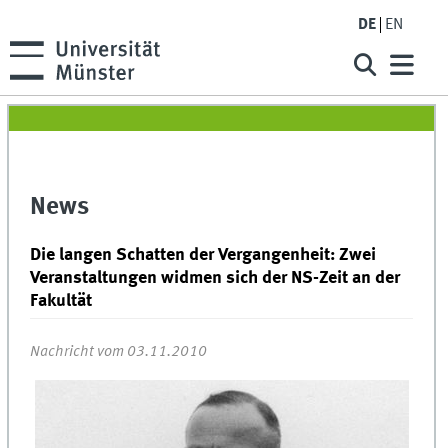
DE
EN
News
Die langen Schatten der Vergangenheit: Zwei
Veranstaltungen widmen sich der NS-Zeit an der
Fakultät
Nachricht vom 03.11.2010