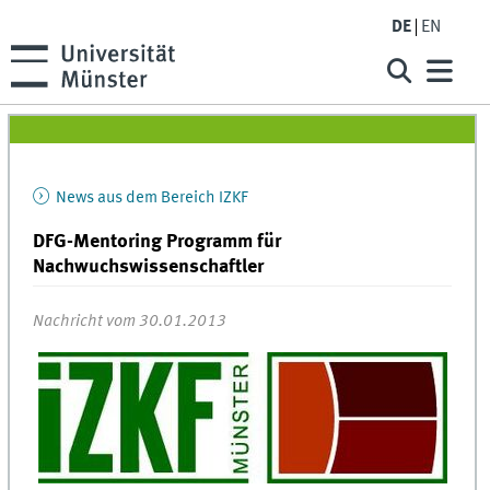
DE
EN
News aus dem Bereich IZKF
DFG-Mentoring Programm für
Nachwuchswissenschaftler
Nachricht vom 30.01.2013