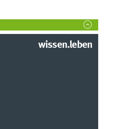
wissen.leben