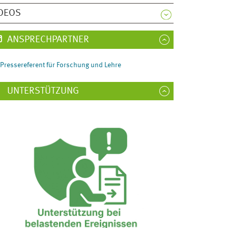
DEOS
ANSPRECHPARTNER
Pressereferent für Forschung und Lehre
UNTERSTÜTZUNG