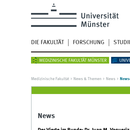
DIE FAKULTÄT
FORSCHUNG
STUD
MEDIZINISCHE FAKULTÄT MÜNSTER
UNIV
Medizinische Fakultät
News & Themen
News
Newsd
News