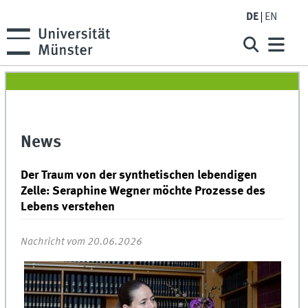
DE
EN
News
Der Traum von der synthetischen lebendigen
Zelle: Seraphine Wegner möchte Prozesse des
Lebens verstehen
Nachricht vom 20.06.2026