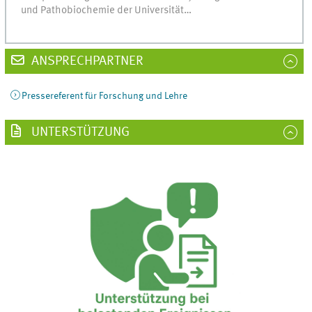
und Pathobiochemie der Universität…
ANSPRECHPARTNER
Pressereferent für Forschung und Lehre
UNTERSTÜTZUNG