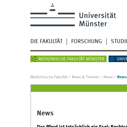
DIE FAKULTÄT
FORSCHUNG
STUD
MEDIZINISCHE FAKULTÄT MÜNSTER
UNIV
Medizinische Fakultät
News & Themen
News
Newsd
News