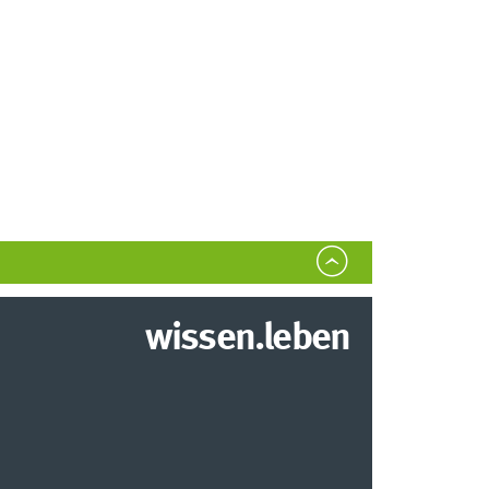
wissen.leben