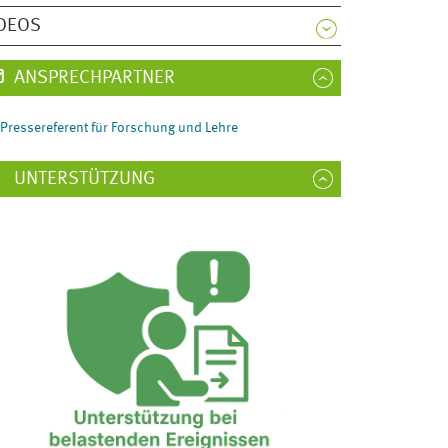
DEOS
ANSPRECHPARTNER
Pressereferent für Forschung und Lehre
UNTERSTÜTZUNG