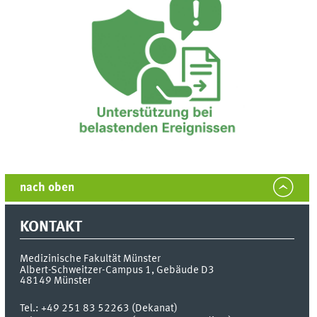
nach oben
KONTAKT
Medizinische Fakultät Münster
Albert-Schweitzer-Campus 1, Gebäude D3
48149
Münster
Tel.:
+49 251 83 52263 (Dekanat)