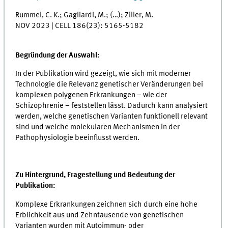
Rummel, C. K.; Gagliardi, M.; (…); Ziller, M.
NOV 2023 | CELL 186(23): 5165-5182
Begründung der Auswahl:
In der Publikation wird gezeigt, wie sich mit moderner
Technologie die Relevanz genetischer Veränderungen bei
komplexen polygenen Erkrankungen – wie der
Schizophrenie – feststellen lässt. Dadurch kann analysiert
werden, welche genetischen Varianten funktionell relevant
sind und welche molekularen Mechanismen in der
Pathophysiologie beeinflusst werden.
Zu Hintergrund, Fragestellung und Bedeutung der
Publikation:
Komplexe Erkrankungen zeichnen sich durch eine hohe
Erblichkeit aus und Zehntausende von genetischen
Varianten wurden mit Autoimmun- oder