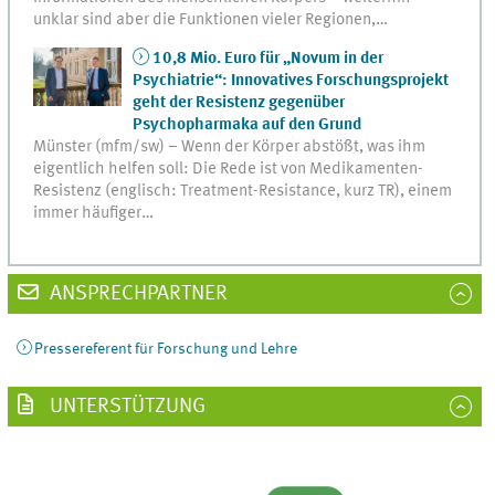
unklar sind aber die Funktionen vieler Regionen,…
10,8 Mio. Euro für „Novum in der
Psychiatrie“: Innovatives Forschungsprojekt
geht der Resistenz gegenüber
Psychopharmaka auf den Grund
Münster (mfm/sw) – Wenn der Körper abstößt, was ihm
eigentlich helfen soll: Die Rede ist von Medikamenten-
Resistenz (englisch: Treatment-Resistance, kurz TR), einem
immer häufiger…
ANSPRECHPARTNER
Pressereferent für Forschung und Lehre
UNTERSTÜTZUNG