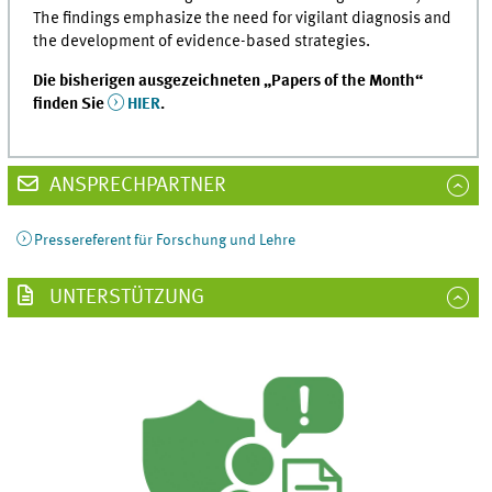
The findings emphasize the need for vigilant diagnosis and
the development of evidence-based strategies.
Die bisherigen ausgezeichneten „Papers of the Month“
finden Sie
HIER
.
ANSPRECHPARTNER
Pressereferent für Forschung und Lehre
UNTERSTÜTZUNG