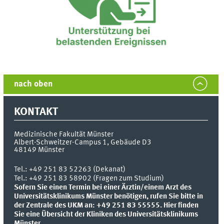
nach oben
KONTAKT
Medizinische Fakultät Münster
Albert-Schweitzer-Campus 1, Gebäude D3
48149
Münster
Tel.:
+49 251 83 52263 (Dekanat)
Tel.: +49 251 83 58902 (Fragen zum Studium)
Sofern Sie einen Termin bei einer Ärztin/einem Arzt des
Universitätsklinikums Münster benötigen, rufen Sie bitte in
der Zentrale des UKM an: +49 251 83 55555.
Hier finden
Sie eine Übersicht der Kliniken des Universitätsklinikums
Münster.