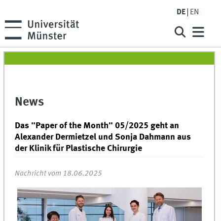
DE
EN
News
Das "Paper of the Month" 05/2025 geht an
Alexander Dermietzel und Sonja Dahmann aus
der Klinik für Plastische Chirurgie
Nachricht vom 18.06.2025