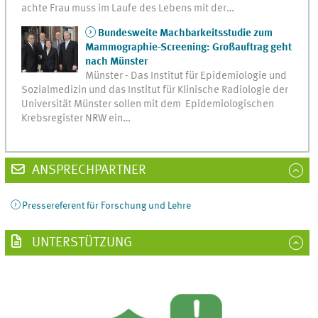
achte Frau muss im Laufe des Lebens mit der…
Bundesweite Machbarkeitsstudie zum
Mammographie-Screening: Großauftrag geht
nach Münster
Münster - Das Institut für Epidemiologie und
Sozialmedizin und das Institut für Klinische Radiologie der
Universität Münster sollen mit dem Epidemiologischen
Krebsregister NRW ein…
ANSPRECHPARTNER
Pressereferent für Forschung und Lehre
UNTERSTÜTZUNG