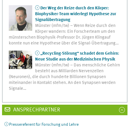
Der Weg der Reize durch den Körper:
Biophysiker-Team widerlegt Hypothese zur
Signalübertragung
Münster (mfm/tw) – Wenn Reize durch den
Körper wandern: Ein Forscherteam um den
münsterschen Biophysik-Professor Dr. Jürgen Klingauf
konnte nun eine Hypothese über die Signal-Übertragung…
„Recycling-Störung“ schadet dem Gehirn:
Neue Studie aus der Medizinischen Physik
Münster (mfm/tw) – Das menschliche Gehirn
besteht aus Milliarden Nervenzellen
(Neuronen), die durch hunderte Billionen Synapsen
miteinander in Kontakt stehen. An den Synapsen werden
Signale…
ANSPRECHPARTNER
Pressereferent für Forschung und Lehre