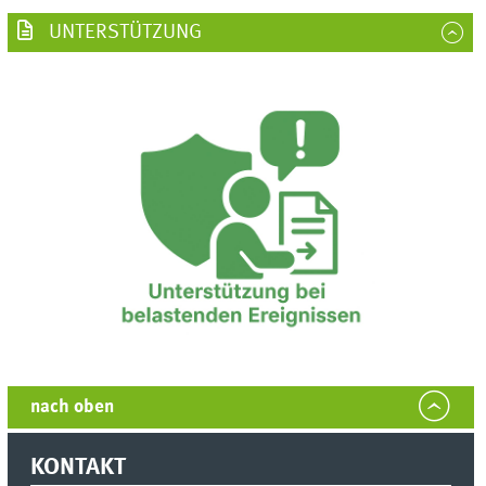
UNTERSTÜTZUNG
nach oben
KONTAKT