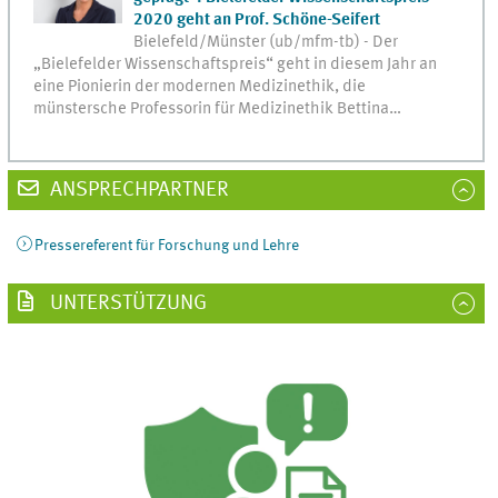
2020 geht an Prof. Schöne-Seifert
Bielefeld/Münster (ub/mfm-tb) - Der
„Bielefelder Wissenschaftspreis“ geht in diesem Jahr an
eine Pionierin der modernen Medizinethik, die
münstersche Professorin für Medizinethik Bettina…
ANSPRECHPARTNER
Pressereferent für Forschung und Lehre
UNTERSTÜTZUNG