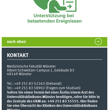
nach oben
KONTAKT
Medizinische Fakultät Münster
Albert-Schweitzer-Campus 1, Gebäude D3
48149
Münster
Tel.:
+49 251 83 52263 (Dekanat)
Tel.: +49 251 83 58902 (Fragen zum Studium)
Sofern Sie einen Termin bei einer Ärztin/einem Arzt des
Universitätsklinikums Münster benötigen, rufen Sie bitte in
der Zentrale des UKM an: +49 251 83 55555.
Hier finden
Sie eine Übersicht der Kliniken des Universitätsklinikums