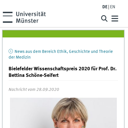
DE
EN
News aus dem Bereich Ethik, Geschichte und Theorie
der Medizin
Bielefelder Wissenschaftspreis 2020 für Prof. Dr.
Bettina Schöne-Seifert
Nachricht vom 28.09.2020