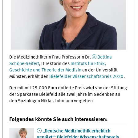
Die Medizinethikerin Frau Professorin Dr.
Bettina
Schöne-Seifert
, Direktorin des
Instituts für Ethik,
Geschichte und Theorie der Medizin
an der Universität
Münster, erhält den
Bielefelder Wissenschaftspreis 2020
.
Der mit mit 25.000 Euro dotierte Preis wird von der Stiftung
der Sparkasse Bielefeld alle zwei Jahre im Gedenken an
den Soziologen Niklas Luhmann vergeben.
Folgendes könnte Sie auch interessieren:
„Deutsche Medizinethik erheblich
geprägt“: Bielefelder Wissenschaftspreis