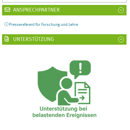
ANSPRECHPARTNER
Pressereferent für Forschung und Lehre
UNTERSTÜTZUNG