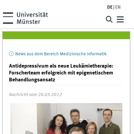
DE
EN
News aus dem Bereich Medizinische Informatik
Antidepressivum als neue Leukämietherapie:
Forscherteam erfolgreich mit epigenetischem
Behandlungsansatz
Nachricht vom 20.03.2012