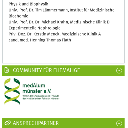
Physik und Biophysik
Univ.-Prof. Dr. Tim Lämmermann, Institut für Medizinische
Biochemie
Univ.-Prof. Dr. Dr. Michael Krahn, Medizinische Klinik D -
Experimentelle Nephrologie -
Priv.-Doz. Dr. Kerstin Menck, Medizinische Klinik A
cand. med. Henning Thomas Flath
COMMUNITY FÜR EHEMALIGE
ANSPRECHPARTNER