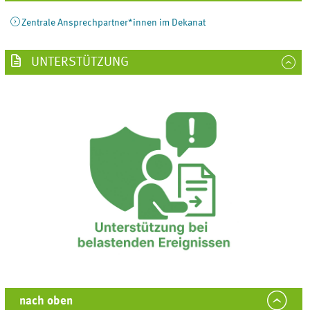
Zentrale Ansprechpartner*innen im Dekanat
UNTERSTÜTZUNG
nach oben