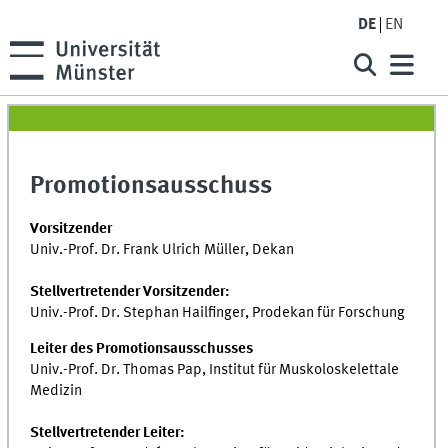
DE
EN
Promotionsausschuss
Vorsitzender
Univ.-Prof. Dr. Frank Ulrich Müller, Dekan
Stellvertretender Vorsitzender:
Univ.-Prof. Dr. Stephan Hailfinger, Prodekan für Forschung
Leiter des Promotionsausschusses
Univ.-Prof. Dr. Thomas Pap, Institut für Muskoloskelettale
Medizin
Stellvertretender Leiter: