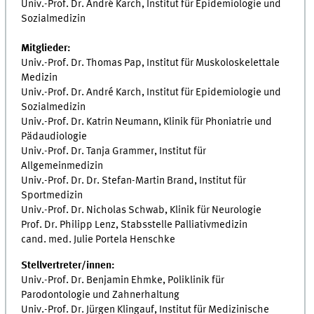
Univ.-Prof. Dr. André Karch, Institut für Epidemiologie und
Sozialmedizin
Mitglieder:
Univ.-Prof. Dr. Thomas Pap, Institut für Muskoloskelettale
Medizin
Univ.-Prof. Dr. André Karch, Institut für Epidemiologie und
Sozialmedizin
Univ.-Prof. Dr. Katrin Neumann, Klinik für Phoniatrie und
Pädaudiologie
Univ.-Prof. Dr. Tanja Grammer, Institut für
Allgemeinmedizin
Univ.-Prof. Dr. Dr. Stefan-Martin Brand, Institut für
Sportmedizin
Univ.-Prof. Dr. Nicholas Schwab, Klinik für Neurologie
Prof. Dr. Philipp Lenz, Stabsstelle Palliativmedizin
cand. med. Julie Portela Henschke
Stellvertreter/innen:
Univ.-Prof. Dr. Benjamin Ehmke, Poliklinik für
Parodontologie und Zahnerhaltung
Univ.-Prof. Dr. Jürgen Klingauf, Institut für Medizinische