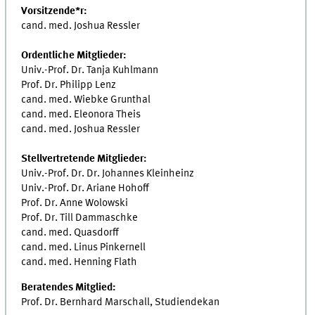
Vorsitzende*r:
cand. med. Joshua Ressler
Ordentliche Mitglieder:
Univ.-Prof. Dr. Tanja Kuhlmann
Prof. Dr. Philipp Lenz
cand. med. Wiebke Grunthal
cand. med. Eleonora Theis
cand. med. Joshua Ressler
Stellvertretende Mitglieder:
Univ.-Prof. Dr. Dr. Johannes Kleinheinz
Univ.-Prof. Dr. Ariane Hohoff
Prof. Dr. Anne Wolowski
Prof. Dr. Till Dammaschke
cand. med. Quasdorff
cand. med. Linus Pinkernell
cand. med. Henning Flath
Beratendes Mitglied:
Prof. Dr. Bernhard Marschall, Studiendekan