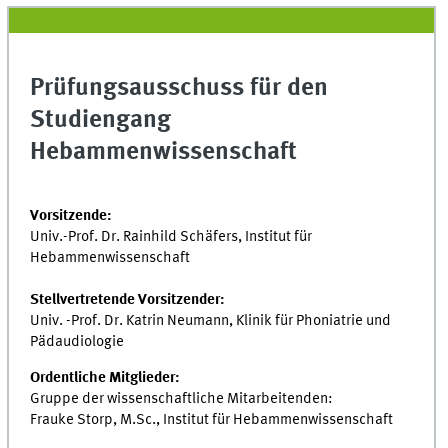
Prüfungsausschuss für den
Studiengang
Hebammenwissenschaft
Vorsitzende:
Univ.-Prof. Dr. Rainhild Schäfers, Institut für
Hebammenwissenschaft
Stellvertretende Vorsitzender:
Univ. -Prof. Dr. Katrin Neumann, Klinik für Phoniatrie und
Pädaudiologie
Ordentliche Mitglieder:
Gruppe der wissenschaftliche Mitarbeitenden:
Frauke Storp, M.Sc., Institut für Hebammenwissenschaft