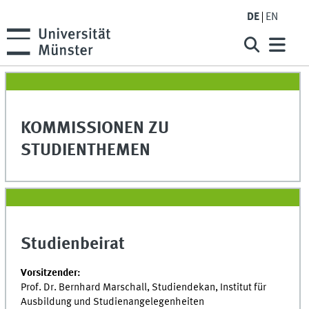
DE
EN
KOMMISSIONEN ZU
STUDIENTHEMEN
Studienbeirat
Vorsitzender:
Prof. Dr. Bernhard Marschall, Studiendekan, Institut für
Ausbildung und Studienangelegenheiten