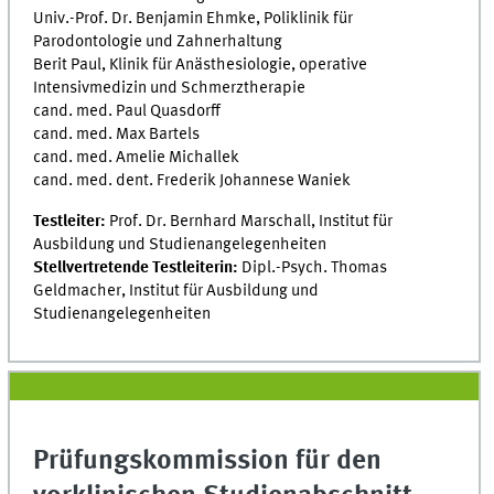
Univ.-Prof. Dr. Benjamin Ehmke, Poliklinik für
Parodontologie und Zahnerhaltung
Berit Paul, Klinik für Anästhesiologie, operative
Intensivmedizin und Schmerztherapie
cand. med. Paul Quasdorff
cand. med. Max Bartels
cand. med. Amelie Michallek
cand. med. dent. Frederik Johannese Waniek
Testleiter:
Prof. Dr. Bernhard Marschall, Institut für
Ausbildung und Studienangelegenheiten
Stellvertretende Testleiterin:
Dipl.-Psych. Thomas
Geldmacher, Institut für Ausbildung und
Studienangelegenheiten
Prüfungskommission für den