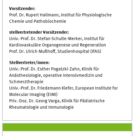
Vorsitzender:
Prof. Dr. Rupert Hallmann, Institut für Physiologische
Chemie und Pathobiochemie
stellvertretender Vorsitzender:
Univ.-Prof. Dr. Stefan Schulte-Merker, Institut für
Kardiovaskuläre Organogenese und Regeneration
Prof. Dr. Ulrich Mußhoff, Studienhospital (IfAS)
Stellvertreter/innen:
Univ.-Prof. Dr. Esther Pogatzki-Zahn, Klinik für
Anästhesiologie, operative Intensivmedizin und
Schmerztherapie
Univ.-Prof. Dr. Friedemann Kiefer, European Institute for
Molecular Imaging (EIMI)
Priv.-Doz. Dr. Georg Varga, Klinik für Pädiatrische
Rheumatologie und Immunologie