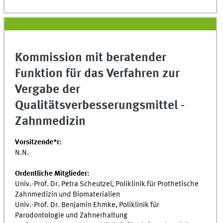
Kommission mit beratender
Funktion für das Verfahren zur
Vergabe der
Qualitätsverbesserungsmittel -
Zahnmedizin
Vorsitzende*r:
N.N.
Ordentliche Mitglieder:
Univ.-Prof. Dr. Petra Scheutzel, Poliklinik für Prothetische
Zahnmedizin und Biomaterialien
Univ.-Prof. Dr. Benjamin Ehmke, Poliklinik für
Parodontologie und Zahnerhaltung