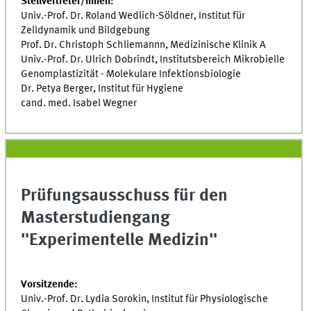
Stellvertreter/innen:
Univ.-Prof. Dr. Roland Wedlich-Söldner, Institut für
Zelldynamik und Bildgebung
Prof. Dr. Christoph Schliemannn, Medizinische Klinik A
Univ.-Prof. Dr. Ulrich Dobrindt, Institutsbereich Mikrobielle
Genomplastizität - Molekulare Infektionsbiologie
Dr. Petya Berger, Institut für Hygiene
cand. med. Isabel Wegner
Prüfungsausschuss für den
Masterstudiengang
"Experimentelle Medizin"
Vorsitzende:
Univ.-Prof. Dr. Lydia Sorokin, Institut für Physiologische