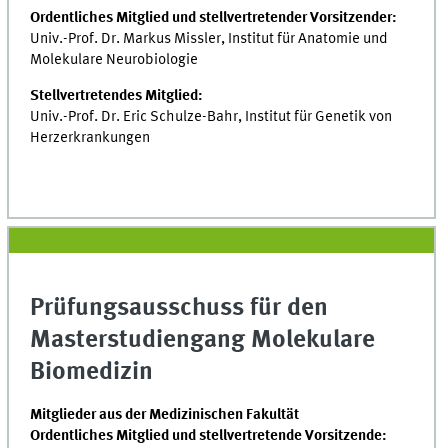
Ordentliches Mitglied und stellvertretender Vorsitzender:
Univ.-Prof. Dr. Markus Missler, Institut für Anatomie und
Molekulare Neurobiologie
Stellvertretendes Mitglied:
Univ.-Prof. Dr. Eric Schulze-Bahr, Institut für Genetik von
Herzerkrankungen
Prüfungsausschuss für den
Masterstudiengang Molekulare
Biomedizin
Mitglieder aus der Medizinischen Fakultät
Ordentliches Mitglied und stellvertretende Vorsitzende: