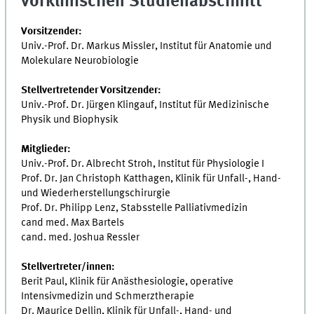
vorklinischen Studienabschnitt
Vorsitzender:
Univ.-Prof. Dr. Markus Missler, Institut für Anatomie und
Molekulare Neurobiologie
Stellvertretender Vorsitzender:
Univ.-Prof. Dr. Jürgen Klingauf, Institut für Medizinische
Physik und Biophysik
Mitglieder:
Univ.-Prof. Dr. Albrecht Stroh, Institut für Physiologie I
Prof. Dr. Jan Christoph Katthagen, Klinik für Unfall-, Hand-
und Wiederherstellungschirurgie
Prof. Dr. Philipp Lenz, Stabsstelle Palliativmedizin
cand med. Max Bartels
cand. med. Joshua Ressler
Stellvertreter/innen:
Berit Paul, Klinik für Anästhesiologie, operative
Intensivmedizin und Schmerztherapie
Dr. Maurice Dellin, Klinik für Unfall-, Hand- und