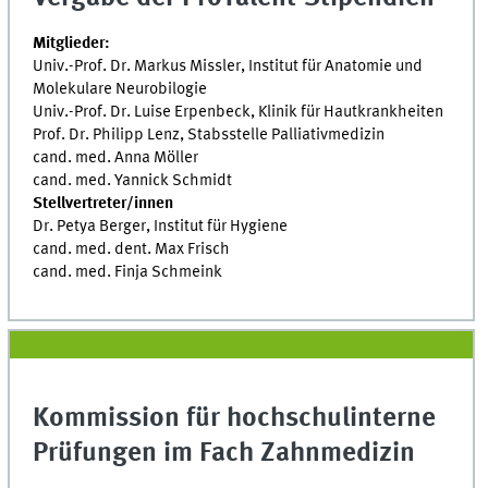
Mitglieder:
Univ.-Prof. Dr. Markus Missler, Institut für Anatomie und
Molekulare Neurobilogie
Univ.-Prof. Dr. Luise Erpenbeck, Klinik für Hautkrankheiten
Prof. Dr. Philipp Lenz, Stabsstelle Palliativmedizin
cand. med. Anna Möller
cand. med. Yannick Schmidt
Stellvertreter/innen
Dr. Petya Berger, Institut für Hygiene
cand. med. dent. Max Frisch
cand. med. Finja Schmeink
Kommission für hochschulinterne
Prüfungen im Fach Zahnmedizin