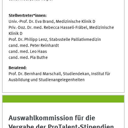
Stellvertreter*innen:
Univ.-Prof. Dr. Eva Brand, Medizinische Klinik D
Priv.-Doz. Dr. med. Rebecca Hasseli-Fräbel, Medizinische
Klinik D
Prof. Dr. Philipp Lenz, Stabsstelle Palliativmedizin
cand. med. Peter Reinhardt
cand. med. Leo Haas
cand. med. Pia Buthe
Beratend:
Prof. Dr. Bernhard Marschall, Studiendekan, Institut für
Ausbildung und Studienangelegenheiten
Auswahlkommission für die
Vergabe der ProTalent-Stipendien