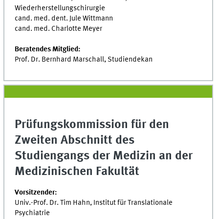
Wiederherstellungschirurgie
cand. med. dent. Jule Wittmann
cand. med. Charlotte Meyer
Beratendes Mitglied:
Prof. Dr. Bernhard Marschall, Studiendekan
Prüfungskommission für den
Zweiten Abschnitt des
Studiengangs der Medizin an der
Medizinischen Fakultät
Vorsitzender:
Univ.-Prof. Dr. Tim Hahn, Institut für Translationale
Psychiatrie