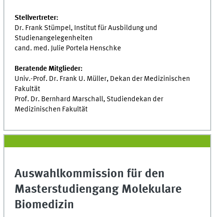
Stellvertreter:
Dr. Frank Stümpel, Institut für Ausbildung und
Studienangelegenheiten
cand. med. Julie Portela Henschke
Beratende Mitglieder:
Univ.-Prof. Dr. Frank U. Müller, Dekan der Medizinischen
Fakultät
Prof. Dr. Bernhard Marschall, Studiendekan der
Medizinischen Fakultät
Auswahlkommission für den
Masterstudiengang Molekulare
Biomedizin