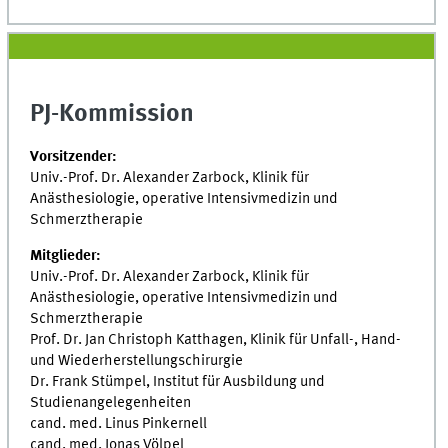
PJ-Kommission
Vorsitzender:
Univ.-Prof. Dr. Alexander Zarbock, Klinik für
Anästhesiologie, operative Intensivmedizin und
Schmerztherapie
Mitglieder:
Univ.-Prof. Dr. Alexander Zarbock, Klinik für
Anästhesiologie, operative Intensivmedizin und
Schmerztherapie
Prof. Dr. Jan Christoph Katthagen, Klinik für Unfall-, Hand-
und Wiederherstellungschirurgie
Dr. Frank Stümpel, Institut für Ausbildung und
Studienangelegenheiten
cand. med. Linus Pinkernell
cand. med. Jonas Völpel