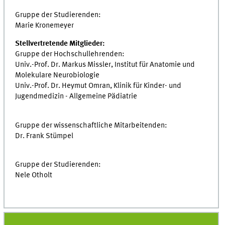
Gruppe der Studierenden:
Marie Kronemeyer
Stellvertretende Mitglieder:
Gruppe der Hochschullehrenden:
Univ.-Prof. Dr. Markus Missler, Institut für Anatomie und
Molekulare Neurobiologie
Univ.-Prof. Dr. Heymut Omran, Klinik für Kinder- und
Jugendmedizin - Allgemeine Pädiatrie
Gruppe der wissenschaftliche Mitarbeitenden:
Dr. Frank Stümpel
Gruppe der Studierenden:
Nele Otholt