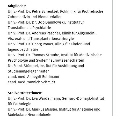
Mitglieder:
Univ.-Prof. Dr. Petra Scheutzel, Poliklinik für Prothetische
Zahnmedizin und Biomaterialien
Univ.-Prof. Dr. Dr. Udo Dannlowski, Institut für
Translationale Psychiatrie
Univ.-Prof. Dr. Andreas Pascher, Klinik für Allgemein-,
Viszeral- und Transplantationschirurgie
Univ.-Prof. Dr. Georg Romer, Klinik für Kinder- und
Jugendpsychiatrie
Univ.-Prof. Dr. Thomas Straube, Institut für Medizinische
Psychologie und Systemneurowissenschaften
Dr. Frank Stümpel, Institut für Ausbildung und
Studienangelegenheiten
cand. med. Annegrit Rohlmann
cand. med. Yannick Schmidt
Stellvertreter*innen:
Univ.-Prof. Dr. Eva Wardelmann, Gerhard-Domagk-Institut
für Pathologie
Univ.-Prof. Dr. Markus Missler, Institut für Anatomie und
Molekulare Neurobiologie