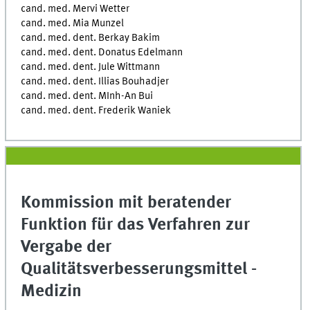
cand. med. Mervi Wetter
cand. med. Mia Munzel
cand. med. dent. Berkay Bakim
cand. med. dent. Donatus Edelmann
cand. med. dent. Jule Wittmann
cand. med. dent. Illias Bouhadjer
cand. med. dent. MInh-An Bui
cand. med. dent. Frederik Waniek
Kommission mit beratender
Funktion für das Verfahren zur
Vergabe der
Qualitätsverbesserungsmittel -
Medizin