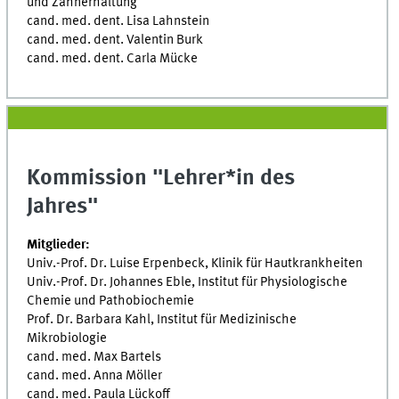
und Zahnerhaltung
cand. med. dent. Lisa Lahnstein
cand. med. dent. Valentin Burk
cand. med. dent. Carla Mücke
Kommission "Lehrer*in des
Jahres"
Mitglieder:
Univ.-Prof. Dr. Luise Erpenbeck, Klinik für Hautkrankheiten
Univ.-Prof. Dr. Johannes Eble, Institut für Physiologische
Chemie und Pathobiochemie
Prof. Dr. Barbara Kahl, Institut für Medizinische
Mikrobiologie
cand. med. Max Bartels
cand. med. Anna Möller
cand. med. Paula Lückoff