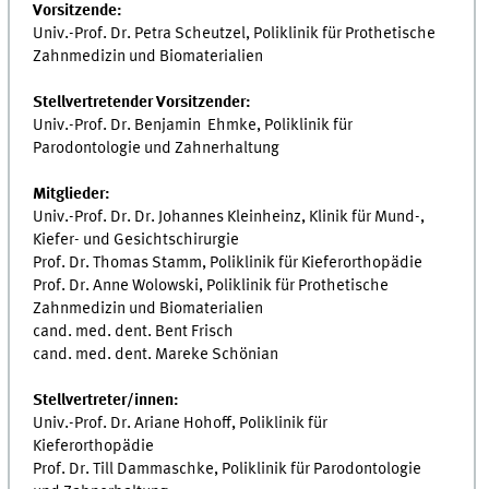
Vorsitzende:
Univ.-Prof. Dr. Petra Scheutzel, Poliklinik für Prothetische
Zahnmedizin und Biomaterialien
Stellvertretender Vorsitzender:
Univ.-Prof. Dr. Benjamin Ehmke, Poliklinik für
Parodontologie und Zahnerhaltung
Mitglieder:
Univ.-Prof. Dr. Dr. Johannes Kleinheinz, Klinik für Mund-,
Kiefer- und Gesichtschirurgie
Prof. Dr. Thomas Stamm, Poliklinik für Kieferorthopädie
Prof. Dr. Anne Wolowski, Poliklinik für Prothetische
Zahnmedizin und Biomaterialien
cand. med. dent. Bent Frisch
cand. med. dent. Mareke Schönian
Stellvertreter/innen:
Univ.-Prof. Dr. Ariane Hohoff, Poliklinik für
Kieferorthopädie
Prof. Dr. Till Dammaschke, Poliklinik für Parodontologie