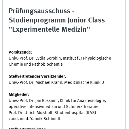
Prüfungsausschuss -
Studienprogramm Junior Class
"Experimentelle Medizin"
Vorsitzende:
Univ.-Prof. Dr. Lydia Sorokin, Institut für Physiologische
Chemie und Pathobiochemie
Stellvertretender Vorsitzender:
Univ.-Prof. Dr. Michael Krahn, Medizinische Klinik D
Mitglieder:
Univ.-Prof. Dr. Jan Rossaint, Klinik für Anästesiologie,
operative Intensivmedizin und Schmerztherapie
Prof. Dr. Ulrich Mußhoff, Studienhospital (IfAS)
cand. med. Yannik Schimidt