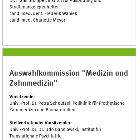
Dr. Frank Stümpel, Institut für Ausbildung und
Studienangelegenheiten
cand. med. dent. Frederik Waniek
cand. med. Charlotte Meyer
Auswahlkommission "Medizin und
Zahnmedizin"
Vorsitzende:
Univ.-Prof. Dr. Petra Scheutzel, Poliklinik für Prothetische
Zahnmedizin und Biomaterialien
Stellvertretender Vorsitzender:
Univ.-Prof. Dr. Dr. Udo Dannlowski, Institut für
Translationale Psychiatrie