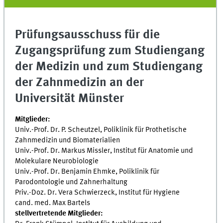
Prüfungsausschuss für die
Zugangsprüfung zum Studiengang
der Medizin und zum Studiengang
der Zahnmedizin an der
Universität Münster
Mitglieder:
Univ.-Prof. Dr. P. Scheutzel, Poliklinik für Prothetische
Zahnmedizin und Biomaterialien
Univ.-Prof. Dr. Markus Missler, Institut für Anatomie und
Molekulare Neurobiologie
Univ.-Prof. Dr. Benjamin Ehmke, Poliklinik für
Parodontologie und Zahnerhaltung
Priv.-Doz. Dr. Vera Schwierzeck, Institut für Hygiene
cand. med. Max Bartels
stellvertretende Mitglieder: