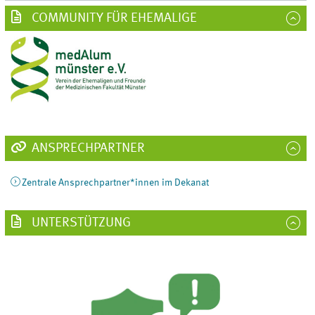
COMMUNITY FÜR EHEMALIGE
ANSPRECHPARTNER
Zentrale Ansprechpartner*innen im Dekanat
UNTERSTÜTZUNG