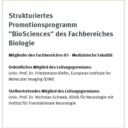
Strukturiertes
Promotionsprogramm
"BioSciences" des Fachbereiches
Biologie
Mitglieder des Fachbereiches 05 - Medizinische Fakultät
Ordentliches Mitglied des Leitungsgremiums:
Univ.-Prof. Dr. Friedemann Kiefer, European Institute for
Molecular Imaging (EIMI)
Stellvertretendes Mitglied des Leitungsgremiums:
Univ.-Prof. Dr. Nicholas Schwab, Klinik für Neurologie mit
Institut für Translationale Neurologie