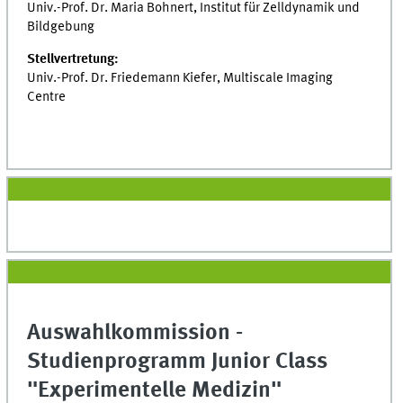
Univ.-Prof. Dr. Maria Bohnert, Institut für Zelldynamik und
Bildgebung
Stellvertretung:
Univ.-Prof. Dr. Friedemann Kiefer, Multiscale Imaging
Centre
Auswahlkommission -
Studienprogramm Junior Class
"Experimentelle Medizin"