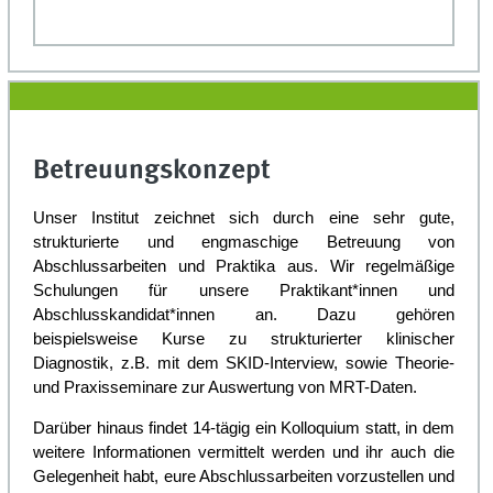
Betreuungskonzept
Unser Institut zeichnet sich durch eine sehr gute,
strukturierte und engmaschige Betreuung von
Abschlussarbeiten und Praktika aus. Wir regelmäßige
Schulungen für unsere Praktikant*innen und
Abschlusskandidat*innen an. Dazu gehören
beispielsweise Kurse zu strukturierter klinischer
Diagnostik, z.B. mit dem SKID-Interview, sowie Theorie-
und Praxisseminare zur Auswertung von MRT-Daten.
Darüber hinaus findet 14-tägig ein Kolloquium statt, in dem
weitere Informationen vermittelt werden und ihr auch die
Gelegenheit habt, eure Abschlussarbeiten vorzustellen und