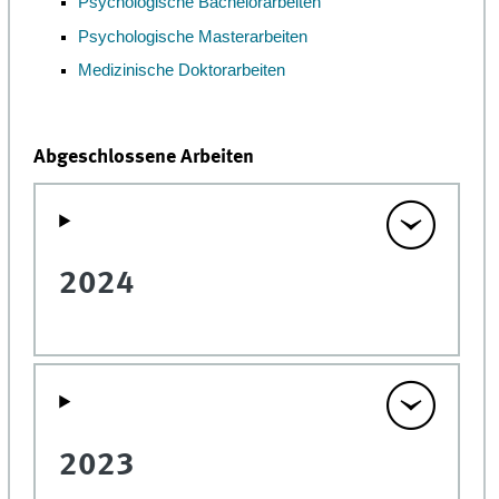
Psychologische Bachelorarbeiten
Psychologische Masterarbeiten
Medizinische Doktorarbeiten
Abgeschlossene Arbeiten
2024
2023