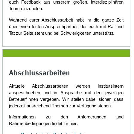
euch Feedback aus unserem großen, interdisziplinären
Team einzuholen.
Während eurer Abschlussarbeit habt ihr die ganze Zeit
über einen festen Ansprechpartner, der euch mit Rat und
Tat zur Seite steht und bei Schwierigkeiten unterstützt.
Abschlussarbeiten
Aktuelle Abschlussarbeiten werden institutsintern
ausgeschrieben und in Absprache mit den jeweiligen
Betreuer*innen vergeben. Wir stellen dabei sicher, dass
jederzeit ausreichend Themen zur Verfügung stehen.
Informationen zu den Anforderungen und
Rahmenbedingungen findet ihr hier: