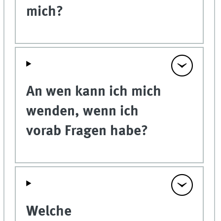
mich?
An wen kann ich mich
wenden, wenn ich
vorab Fragen habe?
Welche