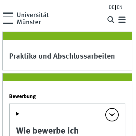
DE
EN
Praktika und Abschlussarbeiten
Bewerbung
Wie bewerbe ich