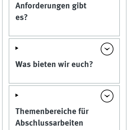
Anforderungen gibt
es?
Was bieten wir euch?
Themenbereiche für
Abschlussarbeiten