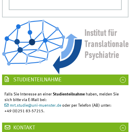
STUDIENTEILNAHME
Falls Sie Interesse an einer
Studienteilnahme
haben, melden Sie
sich bitte via E-Mail bei:
mrt.studie
@
uni-muenster.de
oder per Telefon (AB) unter:
+49 (0)251 83-57215.
KONTAKT