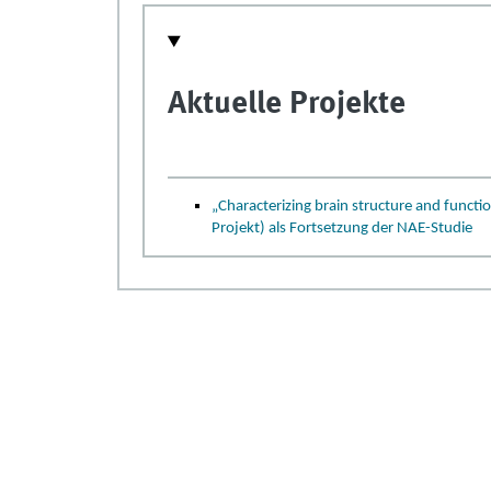
Aktuelle Projekte
„Characterizing brain structure and functio
Projekt) als Fortsetzung der NAE-Studie