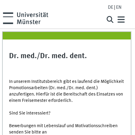
DE
EN
Dr. med./Dr. med. dent.
In unserem Institutsbereich gibt es laufend die Möglichkeit
Promotionsarbeiten (Dr. med./Dr. med. dent.)
anzufertigen. Hierfür ist die Bereitschaft des Einsatzes von
einem Freisemester erforderlich.
Sind Sie interessiert?
Bewerbungen mit Lebenslauf und Motivationsschreiben
senden Sie bitte an