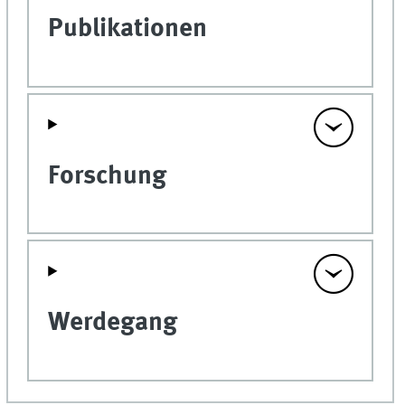
Publikationen
Forschung
Werdegang