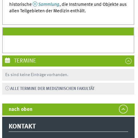
historische
Sammlung
, die Instrumente und Objekte aus
allen Teilgebieten der Medizin enthält.
TERMINE
Es sind keine Einträge vorhanden.
ALLE TERMINE DER MEDIZINISCHEN FAKULTÄT
nach oben
KONTAKT