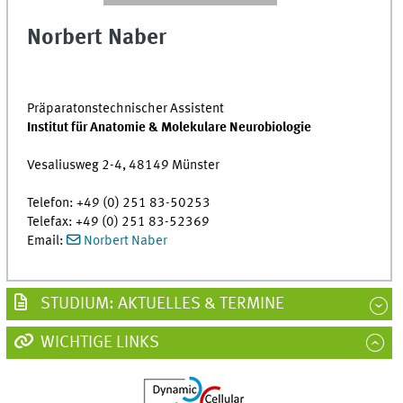
Norbert Naber
Präparatonstechnischer Assistent
Institut für Anatomie & Molekulare Neurobiologie
Vesaliusweg 2-4, 48149 Münster
Telefon: +49 (0) 251 83-50253
Telefax: +49 (0) 251 83-52369
Email:
Norbert Naber
STUDIUM: AKTUELLES & TERMINE
WICHTIGE LINKS