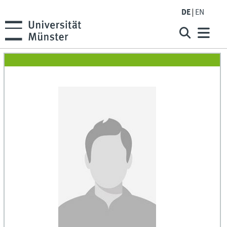
DE
EN