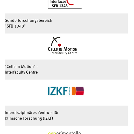
Sonderforschungsbereich
"SFB 1348"
"Cells in Motion" -
Interfaculty Centre
Interdisziplinäres Zentrum für
Klinische Forschung (IZKF)