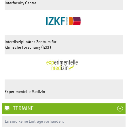
Interfaculty Centre
Interdisziplinäres Zentrum für
Klinische Forschung (IZKF)
Experimentelle Medizin
TERMINE
Es sind keine Einträge vorhanden.