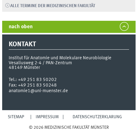
ALLE TERMINE DER MEDIZINISCHEN FAKULTÄT
nach oben
KONTAKT
Institut für Anatomie und Molekulare Neurobiologie
Vesaliusweg 2-4 / PAN-Zentrum
48149
Münster
Tel.:
+49 251 83 50202
Fax:
+49 251 83 50248
anatomie1@uni-muenster.de
SITEMAP
IMPRESSUM
DATENSCHUTZERKLÄRUNG
© 2026 MEDIZINISCHE FAKULTÄT MÜNSTER