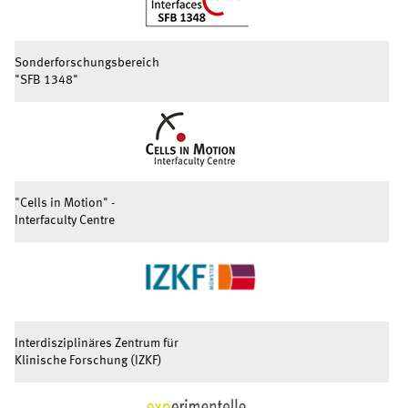
Sonderforschungsbereich
"SFB 1348"
"Cells in Motion" -
Interfaculty Centre
Interdisziplinäres Zentrum für
Klinische Forschung (IZKF)