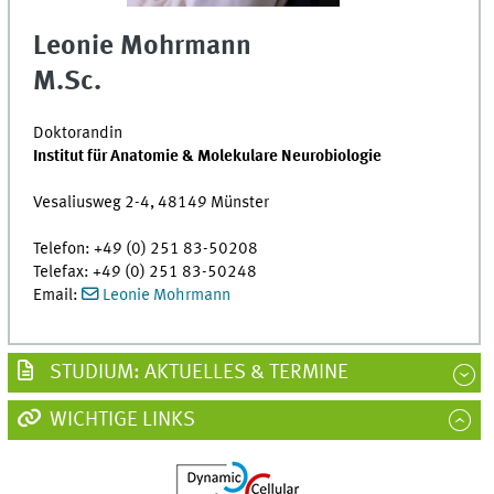
Leonie Mohrmann
M.Sc.
Doktorandin
Institut für Anatomie & Molekulare Neurobiologie
Vesaliusweg 2-4, 48149 Münster
Telefon: +49 (0) 251 83-50208
Telefax: +49 (0) 251 83-50248
Email:
Leonie Mohrmann
STUDIUM: AKTUELLES & TERMINE
WICHTIGE LINKS