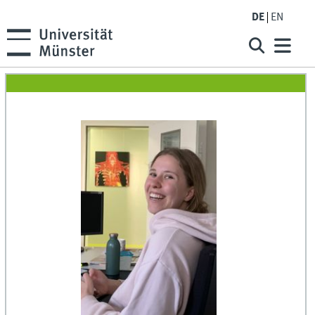
DE
EN