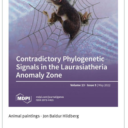
Animal paintings - Jon Baldur Hlidberg