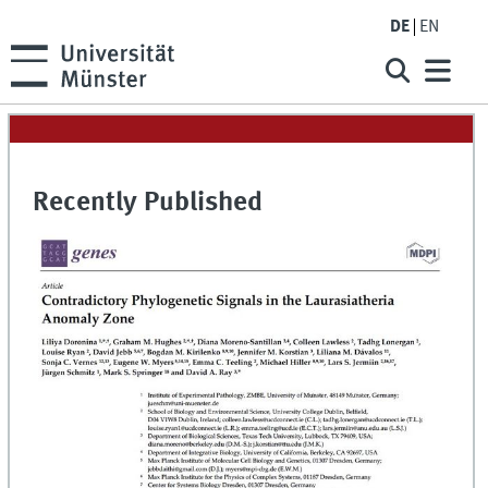
DE
EN
Recently Published