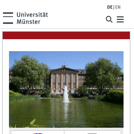
DE
EN