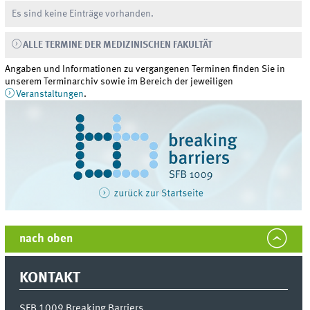
Es sind keine Einträge vorhanden.
ALLE TERMINE DER MEDIZINISCHEN FAKULTÄT
Angaben und Informationen zu vergangenen Terminen finden Sie in
unserem Terminarchiv sowie im Bereich der jeweiligen
Veranstaltungen
.
nach oben
KONTAKT
SFB 1009 Breaking Barriers