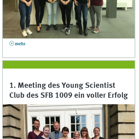
mehr
1. Meeting des Young Scientist
Club des SFB 1009 ein voller Erfolg