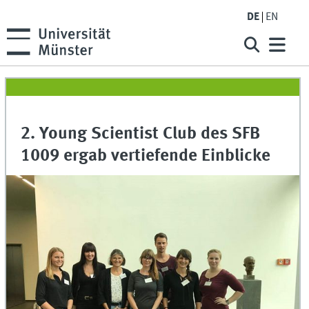
DE
EN
2. Young Scientist Club des SFB
1009 ergab vertiefende Einblicke