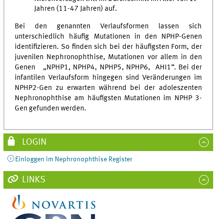
Jahren (11-47 Jahren) auf.
Bei den genannten Verlaufsformen lassen sich
unterschiedlich häufig Mutationen in den NPHP-Genen
identifizieren. So finden sich bei der häufigsten Form, der
juvenilen Nephronophthise, Mutationen vor allem in den
Genen „NPHP1, NPHP4, NPHP5, NPHP6, AHI1“. Bei der
infantilen Verlaufsform hingegen sind Veränderungen im
NPHP2-Gen zu erwarten während bei der adoleszenten
Nephronophthise am häufigsten Mutationen im NPHP 3-
Gen gefunden werden.
LOGIN
Einloggen im Nephronophthise Register
LINKS