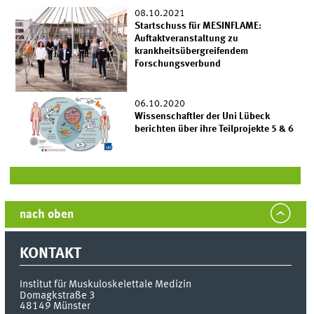
08.10.2021
Startschuss für MESINFLAME:
Auftaktveranstaltung zu
krankheitsübergreifendem
Forschungsverbund
06.10.2020
Wissenschaftler der Uni Lübeck
berichten über ihre Teilprojekte 5 & 6
nach oben
KONTAKT
Institut für Muskuloskelettale Medizin
Domagkstraße 3
48149
Münster