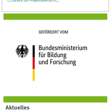
zurück zur Projektübersicht...
Aktuelles