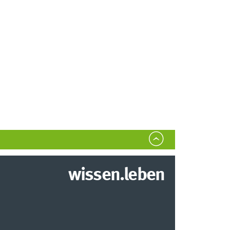
wissen.leben