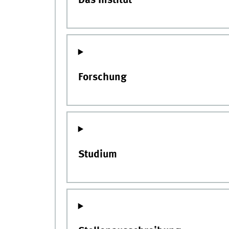
Das Institut
Forschung
Studium