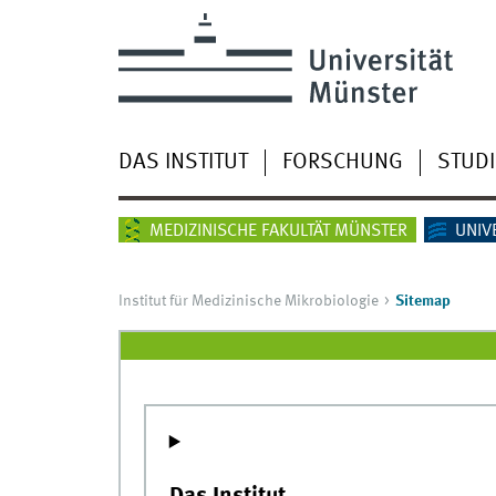
DAS INSTITUT
FORSCHUNG
STUD
MEDIZINISCHE FAKULTÄT MÜNSTER
UNIV
Institut für Medizinische Mikrobiologie
Sitemap