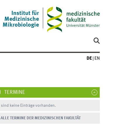
Institut für
Medizinische
Mikrobiologie
DE
EN
TERMINE
 sind keine Einträge vorhanden.
ALLE TERMINE DER MEDIZINISCHEN FAKULTÄT