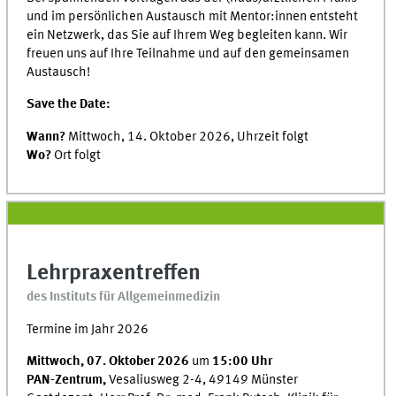
und im persönlichen Austausch mit Mentor:innen entsteht
ein Netzwerk, das Sie auf Ihrem Weg begleiten kann. Wir
freuen uns auf Ihre Teilnahme und auf den gemeinsamen
Austausch!
Save the Date:
Wann?
Mittwoch, 14. Oktober 2026, Uhrzeit folgt
Wo?
Ort folgt
Lehrpraxentreffen
des Instituts für Allgemeinmedizin
Termine im Jahr 2026
Mittwoch, 07. Oktober 2026
um
15:00 Uhr
PAN-Zentrum,
Vesaliusweg 2-4, 49149 Münster