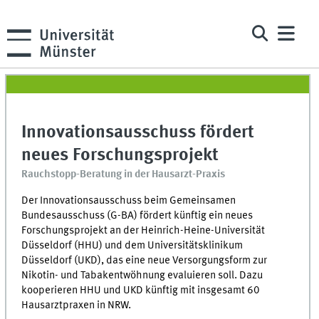
Innovationsausschuss fördert
neues Forschungsprojekt
Rauchstopp-Beratung in der Hausarzt-Praxis
Der Innovationsausschuss beim Gemeinsamen
Bundesausschuss (G-BA) fördert künftig ein neues
Forschungsprojekt an der Heinrich-Heine-Universität
Düsseldorf (HHU) und dem Universitätsklinikum
Düsseldorf (UKD), das eine neue Versorgungsform zur
Nikotin- und Tabakentwöhnung evaluieren soll. Dazu
kooperieren HHU und UKD künftig mit insgesamt 60
Hausarztpraxen in NRW.