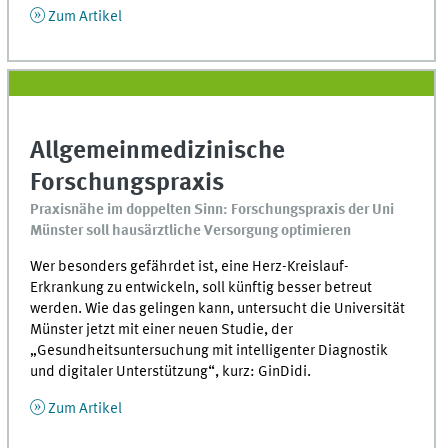
Zum Artikel
Allgemeinmedizinische
Forschungspraxis
Praxisnähe im doppelten Sinn: Forschungspraxis der Uni
Münster soll hausärztliche Versorgung optimieren
Wer besonders gefährdet ist, eine Herz-Kreislauf-
Erkrankung zu entwickeln, soll künftig besser betreut
werden. Wie das gelingen kann, untersucht die Universität
Münster jetzt mit einer neuen Studie, der
„Gesundheitsuntersuchung mit intelligenter Diagnostik
und digitaler Unterstützung“, kurz: GinDidi.
Zum Artikel