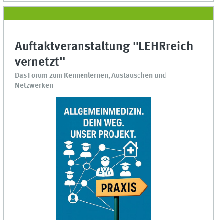
Auftaktveranstaltung "LEHRreich
vernetzt"
Das Forum zum Kennenlernen, Austauschen und
Netzwerken