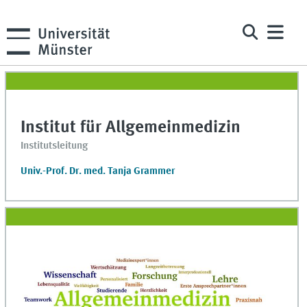
Institut für Allgemeinmedizin
Institutsleitung
Univ.-Prof. Dr. med. Tanja Grammer