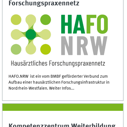
Forschungspraxennetz
HAFO.NRW ist ein vom BMBF geförderter Verbund zum
Aufbau einer hausärztlichen Forschungsinfrastruktur in
Nordrhein-Westfalen. Weiter Infos...
Kompetenzzentrum Weiterbildung