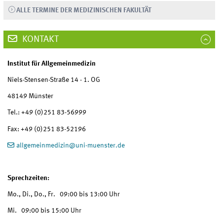
ALLE TERMINE DER MEDIZINISCHEN FAKULTÄT
KONTAKT
Institut für Allgemeinmedizin
Niels-Stensen-Straße 14 - 1. OG
48149 Münster
Tel.: +49 (0)251 83-56999
Fax: +49 (0)251 83-52196
allgemeinmedizin
@
uni-muenster.de
Sprechzeiten:
Mo., Di., Do., Fr. 09:00 bis 13:00 Uhr
Mi. 09:00 bis 15:00 Uhr