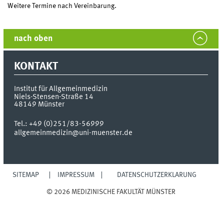
Weitere Termine nach Vereinbarung.
nach oben
KONTAKT
Institut für Allgemeinmedizin
Niels-Stensen-Straße 14
48149
Münster
Tel.:
+49 (0)251/83-56999
allgemeinmedizin@uni-muenster.de
SITEMAP
IMPRESSUM
DATENSCHUTZERKLÄRUNG
© 2026 MEDIZINISCHE FAKULTÄT MÜNSTER