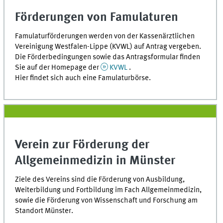
Förderungen von Famulaturen
Famulaturförderungen werden von der Kassenärztlichen
Vereinigung Westfalen-Lippe (KVWL) auf Antrag vergeben.
Die Förderbedingungen sowie das Antragsformular finden
Sie auf der Homepage der
KVWL
.
Hier findet sich auch eine Famulaturbörse.
Verein zur Förderung der
Allgemeinmedizin in Münster
Ziele des Vereins sind die Förderung von Ausbildung,
Weiterbildung und Fortbildung im Fach Allgemeinmedizin,
sowie die Förderung von Wissenschaft und Forschung am
Standort Münster.