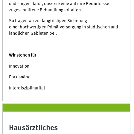
und sorgen dafür, dass sie eine auf ihre Bedürfnisse
zugeschnittene Behandlung erhalten.
So tragen wir zur langfristigen Sicherung
einer hochwertigen Primärversorgung in städtischen und
ländlichen Gebieten bei.
Wir stehen für
Innovation
Praxisnähe
Interdisziplinarität
Hausärztliches