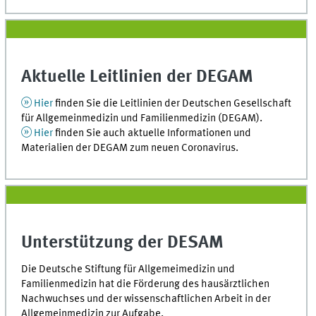
Aktuelle Leitlinien der DEGAM
Hier
finden Sie die Leitlinien der Deutschen Gesellschaft
für Allgemeinmedizin und Familienmedizin (DEGAM).
Hier
finden Sie auch aktuelle Informationen und
Materialien der DEGAM zum neuen Coronavirus.
Unterstützung der DESAM
Die Deutsche Stiftung für Allgemeimedizin und
Familienmedizin hat die Förderung des hausärztlichen
Nachwuchses und der wissenschaftlichen Arbeit in der
Allgemeinmedizin zur Aufgabe.