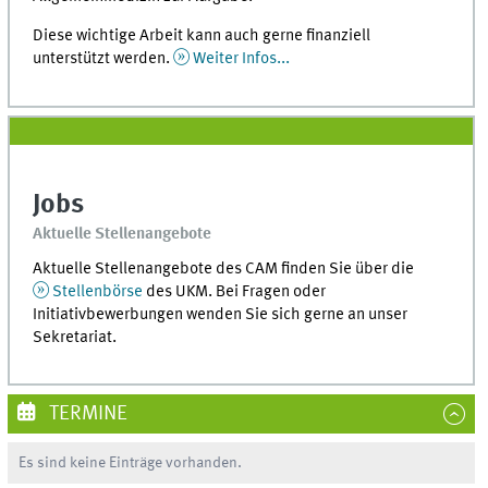
Diese wichtige Arbeit kann auch gerne finanziell
unterstützt werden.
Weiter Infos...
Jobs
Aktuelle Stellenangebote
Aktuelle Stellenangebote des CAM finden Sie über die
Stellenbörse
des UKM. Bei Fragen oder
Initiativbewerbungen wenden Sie sich gerne an unser
Sekretariat.
TERMINE
Es sind keine Einträge vorhanden.