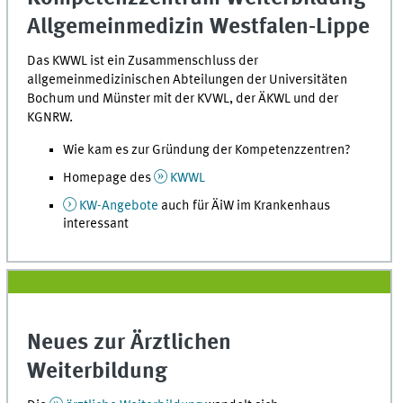
Allgemeinmedizin Westfalen-Lippe
Das KWWL ist ein Zusammenschluss der
allgemeinmedizinischen Abteilungen der Universitäten
Bochum und Münster mit der KVWL, der ÄKWL und der
KGNRW.
Wie kam es zur Gründung der Kompetenzzentren?
Homepage des
KWWL
KW-Angebote
auch für ÄiW im Krankenhaus
interessant
Neues zur Ärztlichen
Weiterbildung