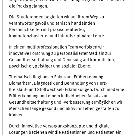
die Praxis gelangen.
Die Studierenden begleiten wir auf ihrem Weg zu
verantwortungsvoll und ethisch handelnden
Persönlichkeiten mit praxisorientierter,
kompetenzbasierter und interdisziplinärer Lehre.
In einem multiprofessionellen Team verfolgen wir
innovative Forschung zu personalisierter Medizin zur
Gesundheitserhaltung und Genesung auf körperlicher,
psychischer, geistiger und sozialer Ebene.
Thematisch liegt unser Fokus auf Früherkennung,
Biomarkern, Diagnostik und Behandlung von Herz-
Kreislauf- und Stoffwechsel- Erkrankungen. Durch moderne
Früherkennung und einem individuellen Ansatz zur
Gesundheitserhaltung und -verbesserung ermöglichen wir
Menschen lange gesund und aktiv ihr Leben gestalten zu
können.
Durch innovative Versorgungskonzepte und digitale
Lösungen beziehen wir die Patientinnen und Patienten ein