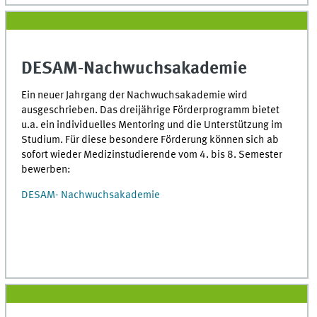
DESAM-Nachwuchsakademie
Ein neuer Jahrgang der Nachwuchsakademie wird
ausgeschrieben. Das dreijährige Förderprogramm bietet
u.a. ein individuelles Mentoring und die Unterstützung im
Studium. Für diese besondere Förderung können sich ab
sofort wieder Medizinstudierende vom 4. bis 8. Semester
bewerben:
DESAM- Nachwuchsakademie