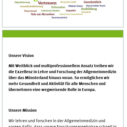
Unsere Vision
Mit Weitblick und multiprofessionellem Ansatz treiben wir
die Exzellenz in Lehre und Forschung der Allgemeinmedizin
über das Münsterland hinaus voran. So ermöglichen wir
mehr Gesundheit und Aktivität für alle Menschen und
übernehmen eine wegweisende Rolle in Europa.
Unsere Mission
Wir lehren und forschen in der Allgemeinmedizin und
sorgen dafür, dass unsere Forschungsergebnisse schnell in