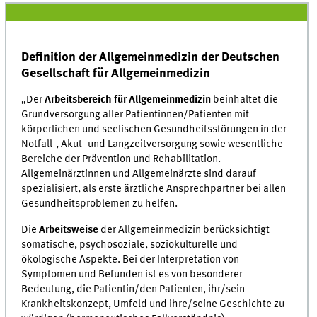
Definition der Allgemeinmedizin der Deutschen
Gesellschaft für Allgemeinmedizin
„Der
Arbeitsbereich für Allgemeinmedizin
beinhaltet die
Grundversorgung aller Patientinnen/Patienten mit
körperlichen und seelischen Gesundheitsstörungen in der
Notfall-, Akut- und Langzeitversorgung sowie wesentliche
Bereiche der Prävention und Rehabilitation.
Allgemeinärztinnen und Allgemeinärzte sind darauf
spezialisiert, als erste ärztliche Ansprechpartner bei allen
Gesundheitsproblemen zu helfen.
Die
Arbeitsweise
der Allgemeinmedizin berücksichtigt
somatische, psychosoziale, soziokulturelle und
ökologische Aspekte. Bei der Interpretation von
Symptomen und Befunden ist es von besonderer
Bedeutung, die Patientin/den Patienten, ihr/sein
Krankheitskonzept, Umfeld und ihre/seine Geschichte zu