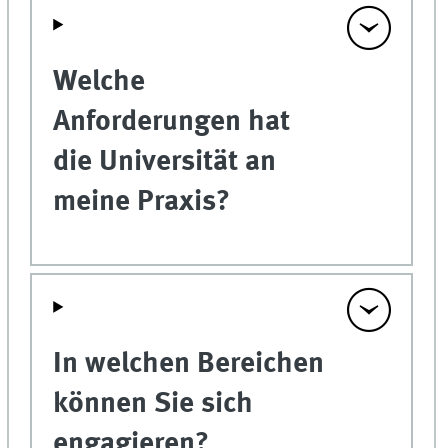
Welche
Anforderungen hat
die Universität an
meine Praxis?
In welchen Bereichen
können Sie sich
engagieren?