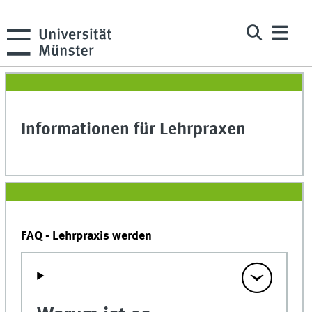
Informationen für Lehrpraxen
FAQ - Lehrpraxis werden