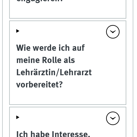
Wie werde ich auf
meine Rolle als
Lehrärztin/Lehrarzt
vorbereitet?
Ich habe Interesse,