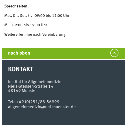
Sprechzeiten:
Mo., Di., Do., Fr. 09:00 bis 13:00 Uhr
Mi. 09:00 bis 15:00 Uhr
Weitere Termine nach Vereinbarung.
nach oben
KONTAKT
Institut für Allgemeinmedizin
Niels-Stensen-Straße 14
48149
Münster
Tel.:
+49 (0)251/83-56999
allgemeinmedizin@uni-muenster.de