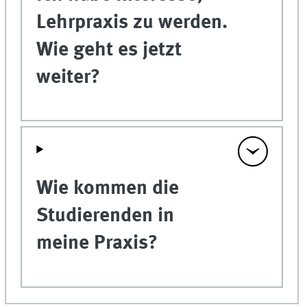
Lehrpraxis zu werden.
Wie geht es jetzt
weiter?
Wie kommen die
Studierenden in
meine Praxis?