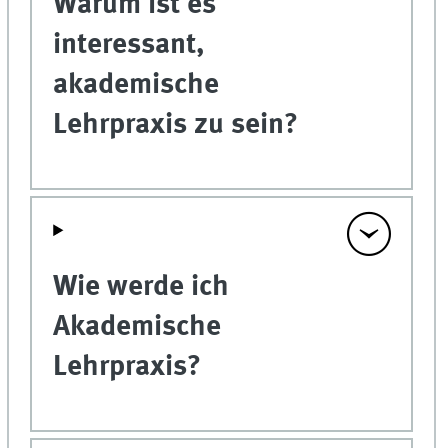
Warum ist es
interessant,
akademische
Lehrpraxis zu sein?
Wie werde ich
Akademische
Lehrpraxis?