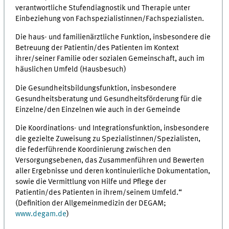
verantwortliche Stufendiagnostik und Therapie unter
Einbeziehung von Fachspezialistinnen/Fachspezialisten.
Die haus- und familienärztliche Funktion, insbesondere die
Betreuung der Patientin/des Patienten im Kontext
ihrer/seiner Familie oder sozialen Gemeinschaft, auch im
häuslichen Umfeld (Hausbesuch)
Die Gesundheitsbildungsfunktion, insbesondere
Gesundheitsberatung und Gesundheitsförderung für die
Einzelne/den Einzelnen wie auch in der Gemeinde
Die Koordinations- und Integrationsfunktion, insbesondere
die gezielte Zuweisung zu Spezialistinnen/Spezialisten,
die federführende Koordinierung zwischen den
Versorgungsebenen, das Zusammenführen und Bewerten
aller Ergebnisse und deren kontinuierliche Dokumentation,
sowie die Vermittlung von Hilfe und Pflege der
Patientin/des Patienten in ihrem/seinem Umfeld.“
(Definition der Allgemeinmedizin der DEGAM;
www.degam.de
)