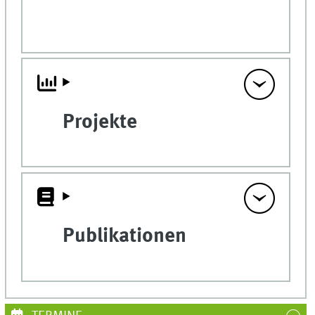
Projekte
Publikationen