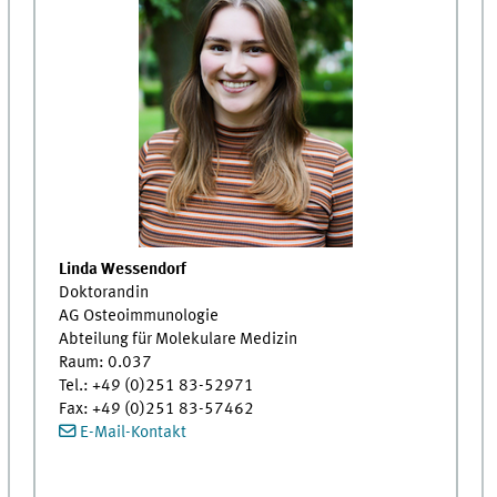
Linda Wessendorf
Doktorandin
AG Osteoimmunologie
Abteilung für Molekulare Medizin
Raum: 0.037
Tel.: +49 (0)251 83-52971
Fax: +49 (0)251 83-57462
E-Mail-Kontakt