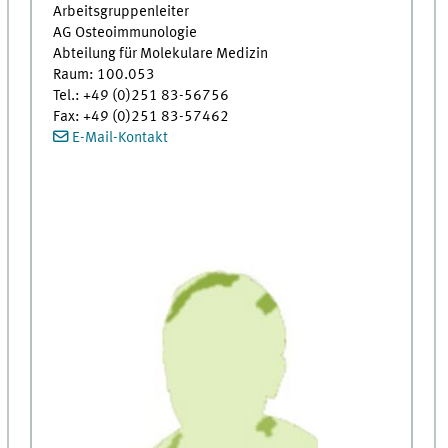
Arbeitsgruppenleiter
AG Osteoimmunologie
Abteilung für Molekulare Medizin
Raum: 100.053
Tel.: +49 (0)251 83-56756
Fax: +49 (0)251 83-57462
E-Mail-Kontakt