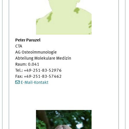
Peter Paruzel
CTA
AG Osteoimmunologie
Abteilung Molekulare Medizin
Raum: 0.041
Tel.: +49-251-83-52976
Fax: +49-251-83-57462
E-Mail-Kontakt