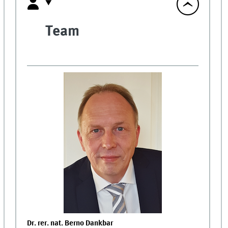
Team
Dr. rer. nat. Berno Dankbar