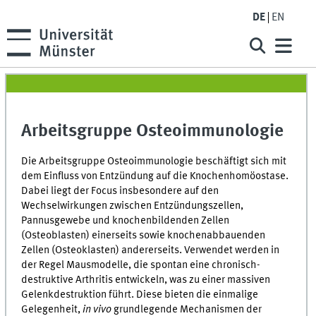
DE
EN
Arbeitsgruppe Osteoimmunologie
Die Arbeitsgruppe Osteoimmunologie beschäftigt sich mit
dem Einfluss von Entzündung auf die Knochenhomöostase.
Dabei liegt der Focus insbesondere auf den
Wechselwirkungen zwischen Entzündungszellen,
Pannusgewebe und knochenbildenden Zellen
(Osteoblasten) einerseits sowie knochenabbauenden
Zellen (Osteoklasten) andererseits. Verwendet werden in
der Regel Mausmodelle, die spontan eine chronisch-
destruktive Arthritis entwickeln, was zu einer massiven
Gelenkdestruktion führt. Diese bieten die einmalige
Gelegenheit,
in vivo
grundlegende Mechanismen der