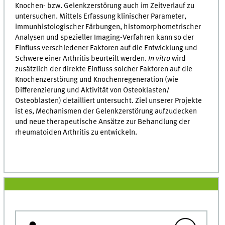
Knochen- bzw. Gelenkzerstörung auch im Zeitverlauf zu
untersuchen. Mittels Erfassung klinischer Parameter,
immunhistologischer Färbungen, histomorphometrischer
Analysen und spezieller Imaging-Verfahren kann so der
Einfluss verschiedener Faktoren auf die Entwicklung und
Schwere einer Arthritis beurteilt werden.
In vitro
wird
zusätzlich der direkte Einfluss solcher Faktoren auf die
Knochenzerstörung und Knochenregeneration (wie
Differenzierung und Aktivität von Osteoklasten/
Osteoblasten) detailliert untersucht. Ziel unserer Projekte
ist es, Mechanismen der Gelenkzerstörung aufzudecken
und neue therapeutische Ansätze zur Behandlung der
rheumatoiden Arthritis zu entwickeln.