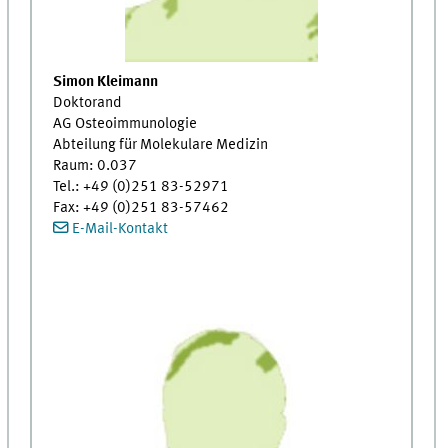
Simon Kleimann
Doktorand
AG Osteoimmunologie
Abteilung für Molekulare Medizin
Raum: 0.037
Tel.: +49 (0)251 83-52971
Fax: +49 (0)251 83-57462
E-Mail-Kontakt