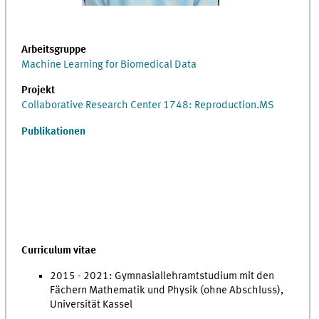
Arbeitsgruppe
Machine Learning for Biomedical Data
Projekt
Collaborative Research Center 1748: Reproduction.MS
Publikationen
Curriculum vitae
2015 - 2021: Gymnasiallehramtstudium mit den
Fächern Mathematik und Physik (ohne Abschluss),
Universität Kassel