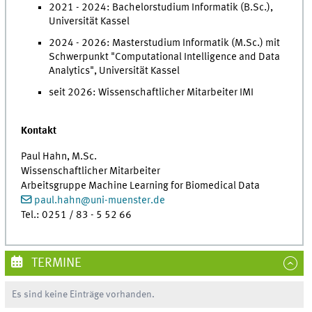
2021 - 2024: Bachelorstudium Informatik (B.Sc.),
Universität Kassel
2024 - 2026: Masterstudium Informatik (M.Sc.) mit
Schwerpunkt "Computational Intelligence and Data
Analytics", Universität Kassel
seit 2026: Wissenschaftlicher Mitarbeiter IMI
Kontakt
Paul Hahn, M.Sc.
Wissenschaftlicher Mitarbeiter
Arbeitsgruppe Machine Learning for Biomedical Data
paul.hahn
@
uni-muenster.de
Tel.: 0251 / 83 - 5 52 66
TERMINE
Es sind keine Einträge vorhanden.