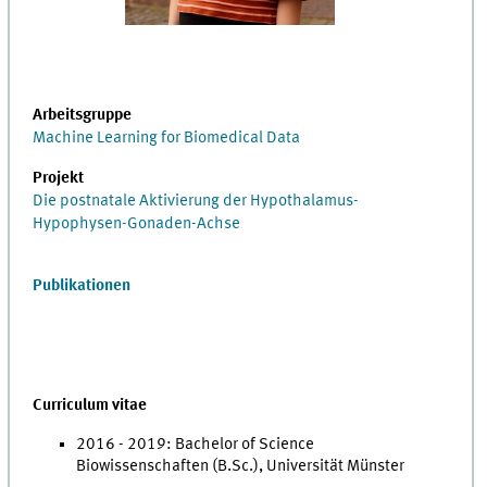
Arbeitsgruppe
Machine Learning for Biomedical Data
Projekt
Die postnatale Aktivierung der Hypothalamus-
Hypophysen-Gonaden-Achse
Publikationen
Curriculum vitae
2016 - 2019: Bachelor of Science
Biowissenschaften (B.Sc.), Universität Münster