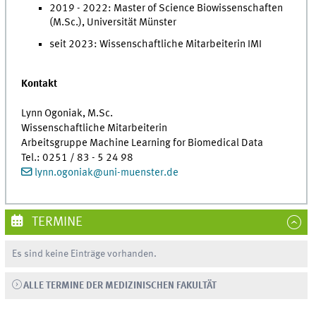
2019 - 2022: Master of Science Biowissenschaften
(M.Sc.), Universität Münster
seit 2023: Wissenschaftliche Mitarbeiterin IMI
Kontakt
Lynn Ogoniak, M.Sc.
Wissenschaftliche Mitarbeiterin
Arbeitsgruppe Machine Learning for Biomedical Data
Tel.: 0251 / 83 - 5 24 98
lynn.ogoniak
@
uni-muenster.de
TERMINE
Es sind keine Einträge vorhanden.
ALLE TERMINE DER MEDIZINISCHEN FAKULTÄT