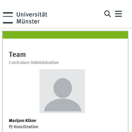
Team
Curriculare Administration
Marijam Kläne
PJ-Koordination