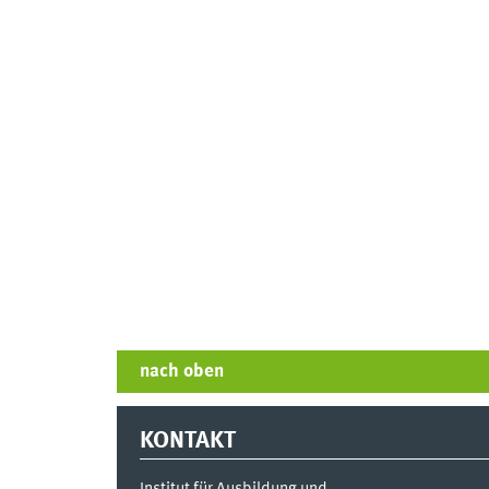
nach oben
KONTAKT
Institut für Ausbildung und