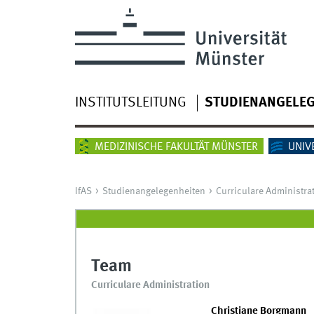
INSTITUTSLEITUNG
STUDIENANGELEG
MEDIZINISCHE FAKULTÄT MÜNSTER
UNIV
IfAS
Studienangelegenheiten
Curriculare Administra
Team
Curriculare Administration
Christiane Borgmann