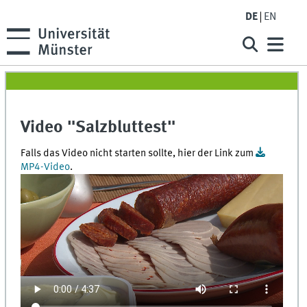
DE
EN
Video "Salzbluttest"
Falls das Video nicht starten sollte, hier der Link zum
MP4-Video
.