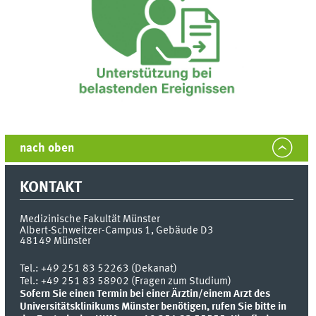
nach oben
KONTAKT
Medizinische Fakultät Münster
Albert-Schweitzer-Campus 1, Gebäude D3
48149
Münster
Tel.:
+49 251 83 52263 (Dekanat)
Tel.: +49 251 83 58902 (Fragen zum Studium)
Sofern Sie einen Termin bei einer Ärztin/einem Arzt des
Universitätsklinikums Münster benötigen, rufen Sie bitte in